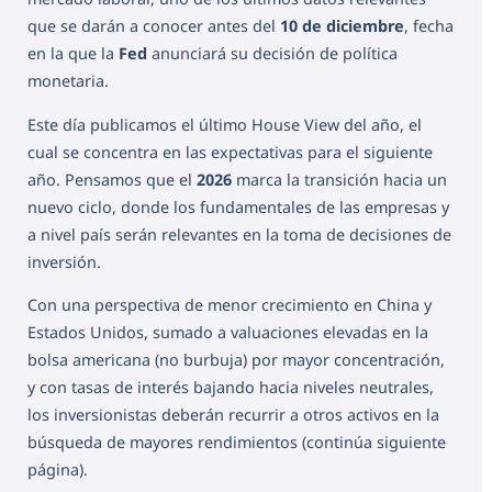
que se darán a conocer antes del
10 de diciembre
, fecha
en la que la
Fed
anunciará su decisión de política
monetaria.
Este día publicamos el último House View del año, el
cual se concentra en las expectativas para el siguiente
año. Pensamos que el
2026
marca la transición hacia un
nuevo ciclo, donde los fundamentales de las empresas y
a nivel país serán relevantes en la toma de decisiones de
inversión.
Con una perspectiva de menor crecimiento en China y
Estados Unidos, sumado a valuaciones elevadas en la
bolsa americana (no burbuja) por mayor concentración,
y con tasas de interés bajando hacia niveles neutrales,
los inversionistas deberán recurrir a otros activos en la
búsqueda de mayores rendimientos (continúa siguiente
página).