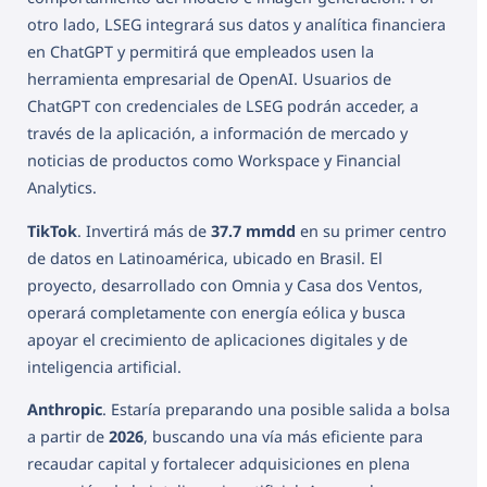
otro lado, LSEG integrará sus datos y analítica financiera
en ChatGPT y permitirá que empleados usen la
herramienta empresarial de OpenAI. Usuarios de
ChatGPT con credenciales de LSEG podrán acceder, a
través de la aplicación, a información de mercado y
noticias de productos como Workspace y Financial
Analytics.
TikTok
. Invertirá más de
37.7 mmdd
en su primer centro
de datos en Latinoamérica, ubicado en Brasil. El
proyecto, desarrollado con Omnia y Casa dos Ventos,
operará completamente con energía eólica y busca
apoyar el crecimiento de aplicaciones digitales y de
inteligencia artificial.
Anthropic
. Estaría preparando una posible salida a bolsa
a partir de
2026
, buscando una vía más eficiente para
recaudar capital y fortalecer adquisiciones en plena