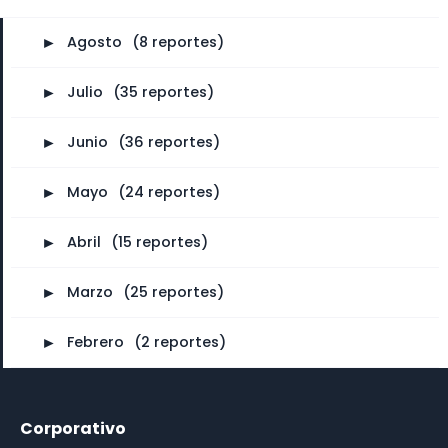
►
Agosto
⠀
(8 reportes)
►
Julio
⠀
(35 reportes)
►
Junio
⠀
(36 reportes)
►
Mayo
⠀
(24 reportes)
►
Abril
⠀
(15 reportes)
►
Marzo
⠀
(25 reportes)
►
Febrero
⠀
(2 reportes)
Corporativo