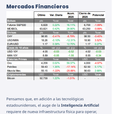
Mercados Financieros
Pensamos que, en adición a las tecnológicas
estadounidenses, el auge de la
Inteligencia Artificial
requiere de nueva infraestructura física para operar,