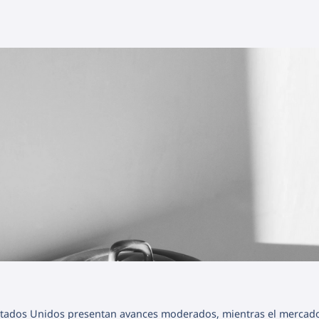
 Estados Unidos presentan avances moderados, mientras el mercad