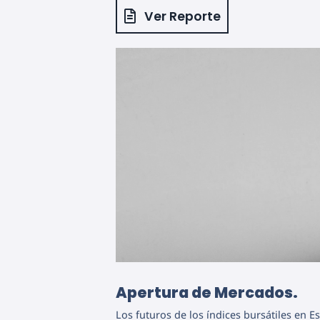
Ver Reporte
Apertura de Mercados.
Los futuros de los índices bursátiles en