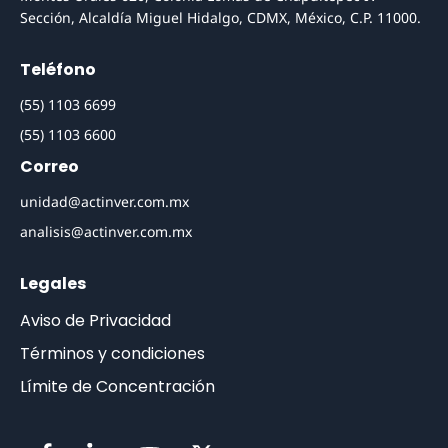
Sección, Alcaldía Miguel Hidalgo, CDMX, México, C.P. 11000.
Teléfono
(55) 1103 6699
(55) 1103 6600
Correo
unidad@actinver.com.mx
analisis@actinver.com.mx
Legales
Aviso de Privacidad
Términos y condiciones
Límite de Concentración