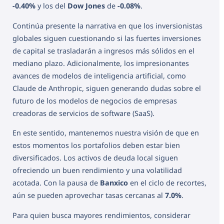
-0.40%
y los del
Dow Jones
de
-0.08%
.
Continúa presente la narrativa en que los inversionistas
globales siguen cuestionando si las fuertes inversiones
de capital se trasladarán a ingresos más sólidos en el
mediano plazo. Adicionalmente, los impresionantes
avances de modelos de inteligencia artificial, como
Claude de Anthropic, siguen generando dudas sobre el
futuro de los modelos de negocios de empresas
creadoras de servicios de software (SaaS).
En este sentido, mantenemos nuestra visión de que en
estos momentos los portafolios deben estar bien
diversificados. Los activos de deuda local siguen
ofreciendo un buen rendimiento y una volatilidad
acotada. Con la pausa de
Banxico
en el ciclo de recortes,
aún se pueden aprovechar tasas cercanas al
7.0%
.
Para quien busca mayores rendimientos, considerar