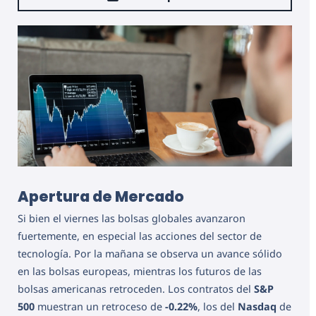
Apertura de Mercado
Si bien el viernes las bolsas globales avanzaron
fuertemente, en especial las acciones del sector de
tecnología. Por la mañana se observa un avance sólido
en las bolsas europeas, mientras los futuros de las
bolsas americanas retroceden. Los contratos del
S&P
500
muestran un retroceso de
-0.22%
, los del
Nasdaq
de