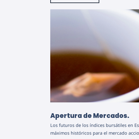
Apertura de Mercados.
Los futuros de los índices bursátiles en 
máximos históricos para el mercado accion