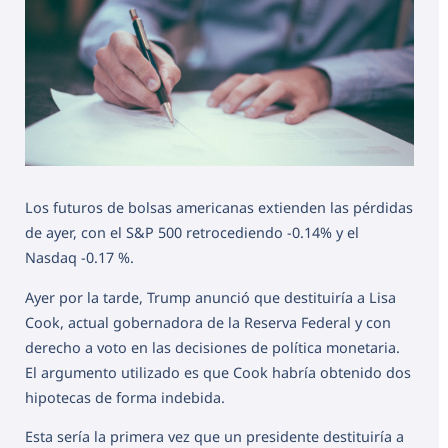
Los futuros de bolsas americanas extienden las pérdidas
de ayer, con el S&P 500 retrocediendo -0.14% y el
Nasdaq -0.17 %.
Ayer por la tarde, Trump anunció que destituiría a Lisa
Cook, actual gobernadora de la Reserva Federal y con
derecho a voto en las decisiones de política monetaria.
El argumento utilizado es que Cook habría obtenido dos
hipotecas de forma indebida.
Esta sería la primera vez que un presidente destituiría a