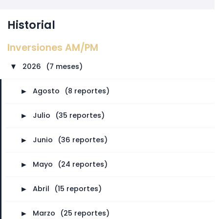
Historial
Inversiones AM/PM
2026
⠀
(7 meses)
►
►
Agosto
⠀
(8 reportes)
►
Julio
⠀
(35 reportes)
►
Junio
⠀
(36 reportes)
►
Mayo
⠀
(24 reportes)
►
Abril
⠀
(15 reportes)
►
Marzo
⠀
(25 reportes)