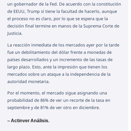
un gobernador de la Fed. De acuerdo con la constitución
de EEUU, Trump sí tiene la facultad de hacerlo, aunque
el proceso no es claro, por lo que se espera que la
decisión final termine en manos de la Suprema Corte de
Justicia.
La reacción inmediata de los mercados ayer por la tarde
fue un debilitamiento del dólar frente a monedas de
países desarrollados y un incremento de las tasas de
largo plazo. Esto, ante la impresión que tienen los
mercados sobre un ataque a la independencia de la
autoridad monetaria.
Por el momento, el mercado sigue asignando una
probabilidad de 86% de ver un recorte de la tasa en
septiembre y de 81% de ver otro en diciembre.
– Actinver Análisis.