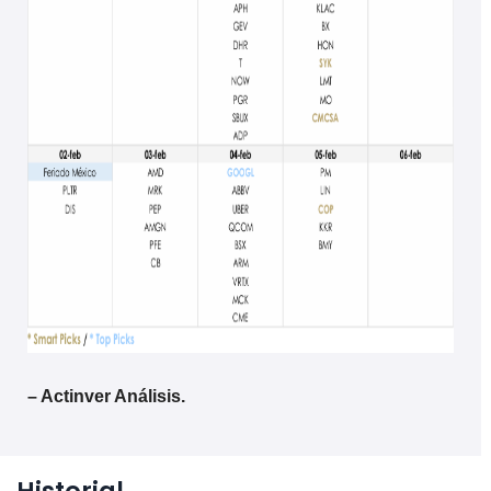
– Actinver Análisis.