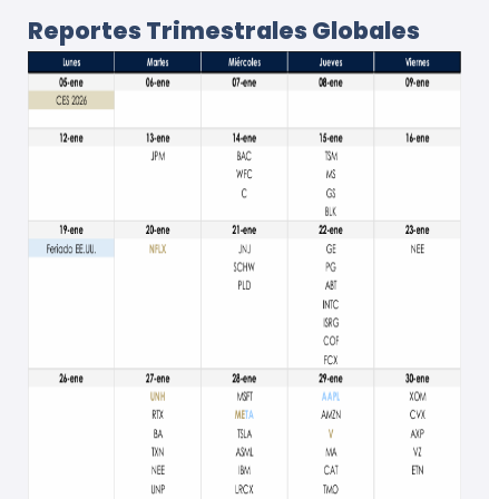
Reportes Trimestrales Globales