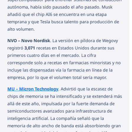
autónoma, había sido pausado el año pasado. Musk
añadió que el chip AI6 se encuentra en una etapa
temprana y que Tesla busca talento para producción de
alto volumen.
NVO – Novo Nordisk
. La versión en píldora de Wegovy
registró
3,071
recetas en Estados Unidos durante sus
primeros cuatro días en el mercado. La cifra
corresponde solo a recetas en farmacias minoristas y no
incluye las dispensadas vía la farmacia en línea de la
empresa, por lo que el volumen total sería mayor.
MU – Micron Technology
. Advirtió que la escasez de
chips de memoria se ha intensificado y se extenderá más
allá de este año, impulsada por la fuerte demanda de
semiconductores avanzados para infraestructura de
inteligencia artificial. La compañía señaló que la
memoria de alto ancho de banda está absorbiendo gran