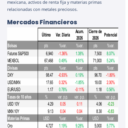
mexicana, activos de renta fija y materias primas
relacionadas con metales preciosos.
Mercados Financieros