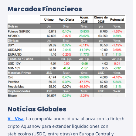
Mercados Financieros
Noticias Globales
V – Visa
. La compañía anunció una alianza con la fintech
cripto Aquanow para extender liquidaciones con
stablecoins (USDC, entre otras) en Europa Central y