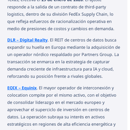
responde a la salida de un contrato de third-party
logistics, dentro de su división FedEx Supply Chain, lo
que refleja esfuerzos de racionalización operativa en
medio de presiones de costos y cambios en demanda.
DLR – Digital Realty
. El REIT de centros de datos busca
expandir su huella en Europa mediante la adquisición de
un operador nórdico respaldado por Partners Group. La
transacción se enmarca en la estrategia de capturar
demanda creciente de infraestructura para IA y cloud,
reforzando su posición frente a rivales globales.
EQIX – Equinix
. El mayor operador de interconexión y
colocation compite por el mismo activo, con el objetivo
de consolidar liderazgo en el mercado europeo y
aprovechar el superciclo de inversión en centros de
datos. La operación subraya su interés en activos
estratégicos en regiones de alta eficiencia energética y