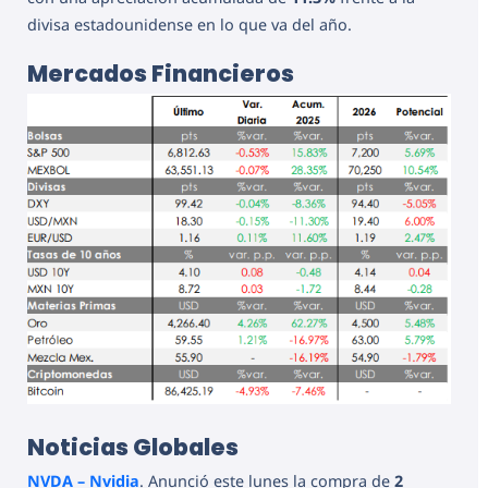
divisa estadounidense en lo que va del año.
Mercados Financieros
Noticias Globales
NVDA – Nvidia
. Anunció este lunes la compra de
2