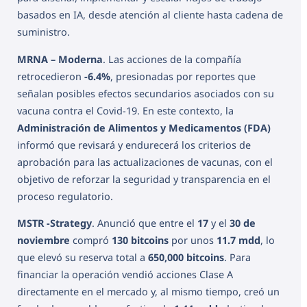
basados en IA, desde atención al cliente hasta cadena de
suministro.
MRNA – Moderna
. Las acciones de la compañía
retrocedieron
-6.4%
, presionadas por reportes que
señalan posibles efectos secundarios asociados con su
vacuna contra el Covid-19. En este contexto, la
Administración de Alimentos y Medicamentos (FDA)
informó que revisará y endurecerá los criterios de
aprobación para las actualizaciones de vacunas, con el
objetivo de reforzar la seguridad y transparencia en el
proceso regulatorio.
MSTR -Strategy
. Anunció que entre el
17
y el
30 de
noviembre
compró
130 bitcoins
por unos
11.7 mdd
, lo
que elevó su reserva total a
650,000 bitcoins
. Para
financiar la operación vendió acciones Clase A
directamente en el mercado y, al mismo tiempo, creó un