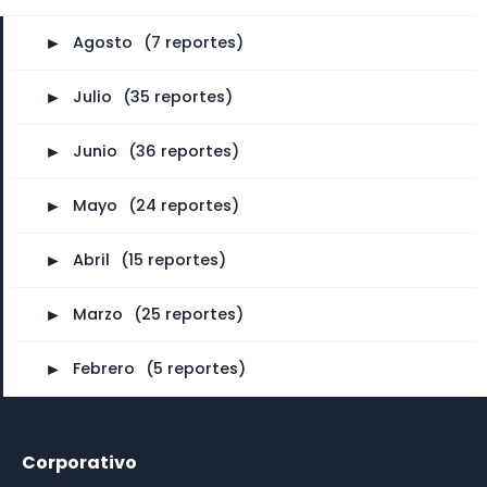
►
Agosto
⠀
(7 reportes)
►
Julio
⠀
(35 reportes)
►
Junio
⠀
(36 reportes)
►
Mayo
⠀
(24 reportes)
►
Abril
⠀
(15 reportes)
►
Marzo
⠀
(25 reportes)
►
Febrero
⠀
(5 reportes)
Corporativo