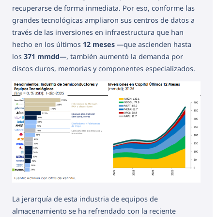
recuperarse de forma inmediata. Por eso, conforme las
grandes tecnológicas ampliaron sus centros de datos a
través de las inversiones en infraestructura que han
hecho en los últimos
12 meses
—que ascienden hasta
los
371 mmdd
—, también aumentó la demanda por
discos duros, memorias y componentes especializados.
La jerarquía de esta industria de equipos de
almacenamiento se ha refrendado con la reciente