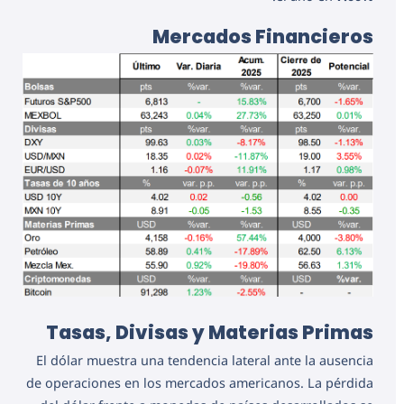
Mercados Financieros
Tasas, Divisas y Materias Primas
El dólar muestra una tendencia lateral ante la ausencia
de operaciones en los mercados americanos. La pérdida