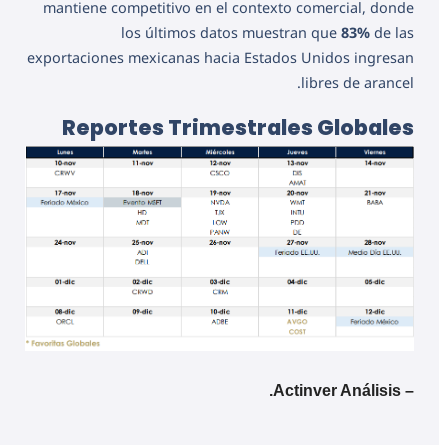
mantiene competitivo en el contexto comercial, donde
los últimos datos muestran que
83%
de las
exportaciones mexicanas hacia Estados Unidos ingresan
libres de arancel.
Reportes Trimestrales Globales
– Actinver Análisis.