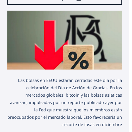
Las bolsas en EEUU estarán cerradas este día por la
celebración del Día de Acción de Gracias. En los
mercados globales, bitcoin y las bolsas asiáticas
avanzan, impulsadas por un reporte publicado ayer por
la Fed que muestra que los miembros están
preocupados por el mercado laboral. Esto favorecería un
recorte de tasas en diciembre.