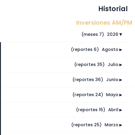
Historial
Inversiones AM/PM
(7 meses)
⠀
2026
►
►
(6 reportes)
⠀
Agosto
►
(35 reportes)
⠀
Julio
►
(36 reportes)
⠀
Junio
►
(24 reportes)
⠀
Mayo
►
(15 reportes)
⠀
Abril
►
(25 reportes)
⠀
Marzo