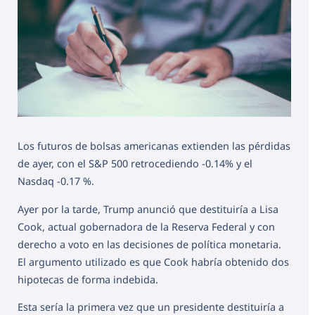
Los futuros de bolsas americanas extienden las pérdidas
de ayer, con el S&P 500 retrocediendo -0.14% y el
Nasdaq -0.17 %.
Ayer por la tarde, Trump anunció que destituiría a Lisa
Cook, actual gobernadora de la Reserva Federal y con
derecho a voto en las decisiones de política monetaria.
El argumento utilizado es que Cook habría obtenido dos
hipotecas de forma indebida.
Esta sería la primera vez que un presidente destituiría a