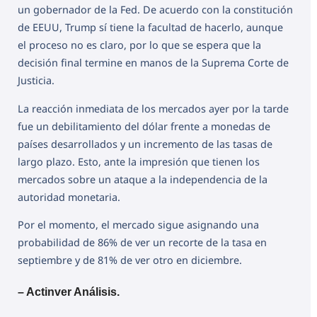
un gobernador de la Fed. De acuerdo con la constitución
de EEUU, Trump sí tiene la facultad de hacerlo, aunque
el proceso no es claro, por lo que se espera que la
decisión final termine en manos de la Suprema Corte de
Justicia.
La reacción inmediata de los mercados ayer por la tarde
fue un debilitamiento del dólar frente a monedas de
países desarrollados y un incremento de las tasas de
largo plazo. Esto, ante la impresión que tienen los
mercados sobre un ataque a la independencia de la
autoridad monetaria.
Por el momento, el mercado sigue asignando una
probabilidad de 86% de ver un recorte de la tasa en
septiembre y de 81% de ver otro en diciembre.
– Actinver Análisis.