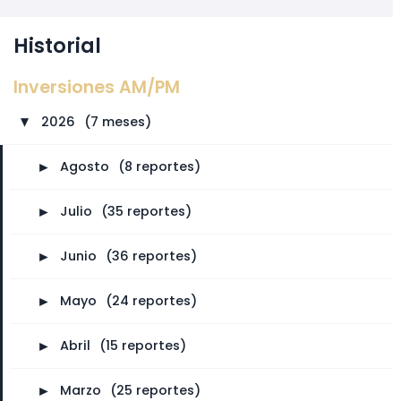
Historial
Inversiones AM/PM
2026
⠀
(7 meses)
►
►
Agosto
⠀
(8 reportes)
►
Julio
⠀
(35 reportes)
►
Junio
⠀
(36 reportes)
►
Mayo
⠀
(24 reportes)
►
Abril
⠀
(15 reportes)
►
Marzo
⠀
(25 reportes)