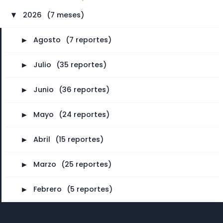
2026
⠀
(7 meses)
►
►
Agosto
⠀
(7 reportes)
►
Julio
⠀
(35 reportes)
►
Junio
⠀
(36 reportes)
►
Mayo
⠀
(24 reportes)
►
Abril
⠀
(15 reportes)
►
Marzo
⠀
(25 reportes)
►
Febrero
⠀
(5 reportes)