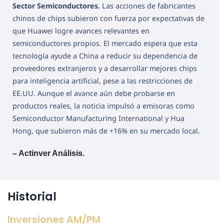
Sector Semiconductores.
Las acciones de fabricantes
chinos de chips subieron con fuerza por expectativas de
que Huawei logre avances relevantes en
semiconductores propios. El mercado espera que esta
tecnología ayude a China a reducir su dependencia de
proveedores extranjeros y a desarrollar mejores chips
para inteligencia artificial, pese a las restricciones de
EE.UU. Aunque el avance aún debe probarse en
productos reales, la noticia impulsó a emisoras como
Semiconductor Manufacturing International y Hua
Hong, que subieron más de +16% en su mercado local.
– Actinver Análisis.
Historial
Inversiones AM/PM