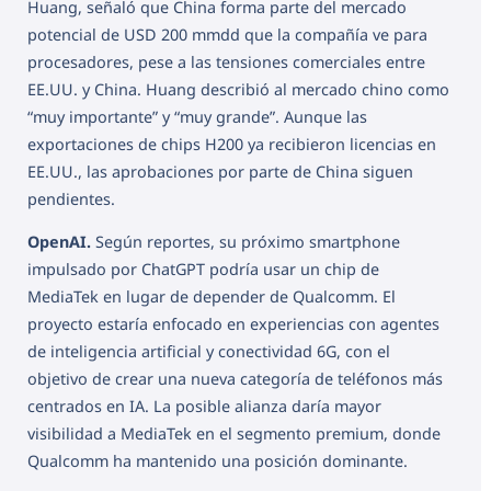
Huang, señaló que China forma parte del mercado
potencial de USD 200 mmdd que la compañía ve para
procesadores, pese a las tensiones comerciales entre
EE.UU. y China. Huang describió al mercado chino como
“muy importante” y “muy grande”. Aunque las
exportaciones de chips H200 ya recibieron licencias en
EE.UU., las aprobaciones por parte de China siguen
pendientes.
OpenAI.
Según reportes, su próximo smartphone
impulsado por ChatGPT podría usar un chip de
MediaTek en lugar de depender de Qualcomm. El
proyecto estaría enfocado en experiencias con agentes
de inteligencia artificial y conectividad 6G, con el
objetivo de crear una nueva categoría de teléfonos más
centrados en IA. La posible alianza daría mayor
visibilidad a MediaTek en el segmento premium, donde
Qualcomm ha mantenido una posición dominante.