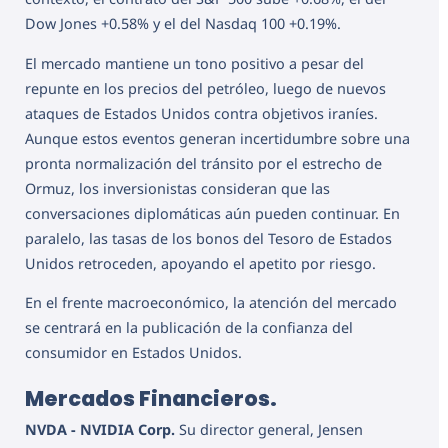
Dow Jones +0.58% y el del Nasdaq 100 +0.19%.
El mercado mantiene un tono positivo a pesar del
repunte en los precios del petróleo, luego de nuevos
ataques de Estados Unidos contra objetivos iraníes.
Aunque estos eventos generan incertidumbre sobre una
pronta normalización del tránsito por el estrecho de
Ormuz, los inversionistas consideran que las
conversaciones diplomáticas aún pueden continuar. En
paralelo, las tasas de los bonos del Tesoro de Estados
Unidos retroceden, apoyando el apetito por riesgo.
En el frente macroeconómico, la atención del mercado
se centrará en la publicación de la confianza del
consumidor en Estados Unidos.
Mercados Financieros.
NVDA - NVIDIA Corp.
Su director general, Jensen