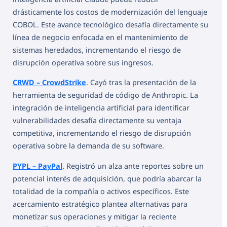
drásticamente los costos de modernización del lenguaje
COBOL. Este avance tecnológico desafía directamente su
línea de negocio enfocada en el mantenimiento de
sistemas heredados, incrementando el riesgo de
disrupción operativa sobre sus ingresos.
CRWD – CrowdStrike
. Cayó tras la presentación de la
herramienta de seguridad de código de Anthropic. La
integración de inteligencia artificial para identificar
vulnerabilidades desafía directamente su ventaja
competitiva, incrementando el riesgo de disrupción
operativa sobre la demanda de su software.
PYPL – PayPal
. Registró un alza ante reportes sobre un
potencial interés de adquisición, que podría abarcar la
totalidad de la compañía o activos específicos. Este
acercamiento estratégico plantea alternativas para
monetizar sus operaciones y mitigar la reciente