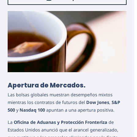
Apertura de Mercados.
Las bolsas globales muestran desempeños mixtos
mientras los contratos de futuros del
Dow Jones
,
S&P
500
y
Nasdaq 100
apuntan a una apertura positiva.
La
Oficina de Aduanas y Protección Fronteriza
de
Estados Unidos anunció que el arancel generalizado,