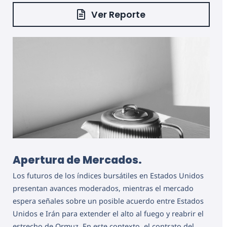
Ver Reporte
Apertura de Mercados.
Los futuros de los índices bursátiles en Estados Unidos
presentan avances moderados, mientras el mercado
espera señales sobre un posible acuerdo entre Estados
Unidos e Irán para extender el alto al fuego y reabrir el
estrecho de Ormuz. En este contexto, el contrato del