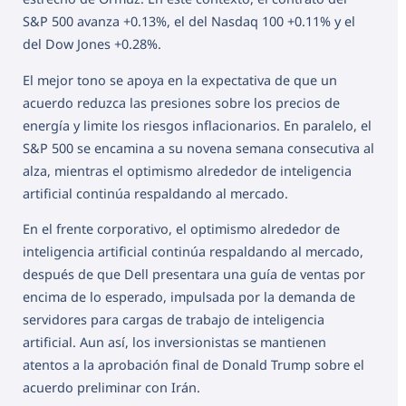
S&P 500 avanza +0.13%, el del Nasdaq 100 +0.11% y el
del Dow Jones +0.28%.
El mejor tono se apoya en la expectativa de que un
acuerdo reduzca las presiones sobre los precios de
energía y limite los riesgos inflacionarios. En paralelo, el
S&P 500 se encamina a su novena semana consecutiva al
alza, mientras el optimismo alrededor de inteligencia
artificial continúa respaldando al mercado.
En el frente corporativo, el optimismo alrededor de
inteligencia artificial continúa respaldando al mercado,
después de que Dell presentara una guía de ventas por
encima de lo esperado, impulsada por la demanda de
servidores para cargas de trabajo de inteligencia
artificial. Aun así, los inversionistas se mantienen
atentos a la aprobación final de Donald Trump sobre el
acuerdo preliminar con Irán.