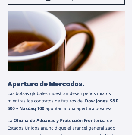
Apertura de Mercados.
Las bolsas globales muestran desempeños mixtos
mientras los contratos de futuros del
Dow Jones
,
S&P
500
y
Nasdaq 100
apuntan a una apertura positiva.
La
Oficina de Aduanas y Protección Fronteriza
de
Estados Unidos anunció que el arancel generalizado,