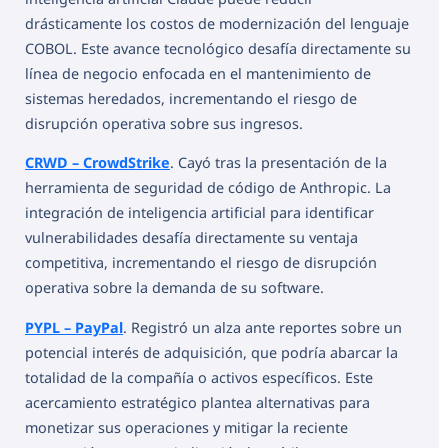
drásticamente los costos de modernización del lenguaje
COBOL. Este avance tecnológico desafía directamente su
línea de negocio enfocada en el mantenimiento de
sistemas heredados, incrementando el riesgo de
disrupción operativa sobre sus ingresos.
CRWD – CrowdStrike
. Cayó tras la presentación de la
herramienta de seguridad de código de Anthropic. La
integración de inteligencia artificial para identificar
vulnerabilidades desafía directamente su ventaja
competitiva, incrementando el riesgo de disrupción
operativa sobre la demanda de su software.
PYPL – PayPal
. Registró un alza ante reportes sobre un
potencial interés de adquisición, que podría abarcar la
totalidad de la compañía o activos específicos. Este
acercamiento estratégico plantea alternativas para
monetizar sus operaciones y mitigar la reciente