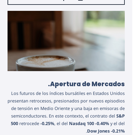
Apertura de Mercados.
Los futuros de los índices bursátiles en Estados Unidos
presentan retrocesos, presionados por nuevos episodios
de tensión en Medio Oriente y una baja en emisoras de
semiconductores. En este contexto, el contrato del
S&P
500
retrocede
-0.25%
, el del
Nasdaq 100
-0.40%
y el del
.
Dow Jones
-0.21%