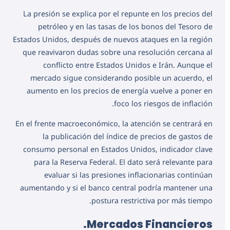
La presión se explica por el repunte en los precios del
petróleo y en las tasas de los bonos del Tesoro de
Estados Unidos, después de nuevos ataques en la región
que reavivaron dudas sobre una resolución cercana al
conflicto entre Estados Unidos e Irán. Aunque el
mercado sigue considerando posible un acuerdo, el
aumento en los precios de energía vuelve a poner en
foco los riesgos de inflación.
En el frente macroeconómico, la atención se centrará en
la publicación del índice de precios de gastos de
consumo personal en Estados Unidos, indicador clave
para la Reserva Federal. El dato será relevante para
evaluar si las presiones inflacionarias continúan
aumentando y si el banco central podría mantener una
postura restrictiva por más tiempo.
Mercados Financieros.