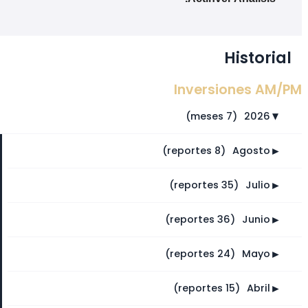
Historial
Inversiones AM/PM
(7 meses)
⠀
2026
►
►
(8 reportes)
⠀
Agosto
►
(35 reportes)
⠀
Julio
►
(36 reportes)
⠀
Junio
►
(24 reportes)
⠀
Mayo
►
(15 reportes)
⠀
Abril