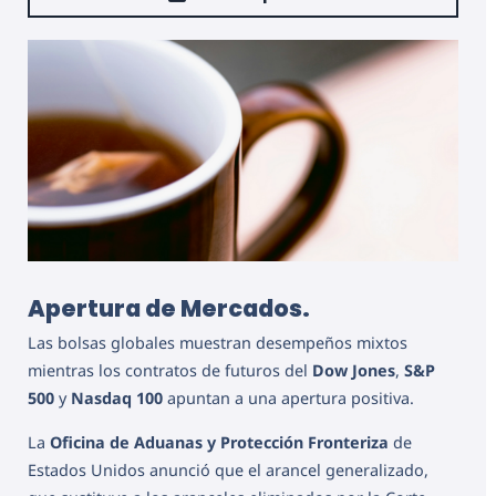
Apertura de Mercados.
Las bolsas globales muestran desempeños mixtos
mientras los contratos de futuros del
Dow Jones
,
S&P
500
y
Nasdaq 100
apuntan a una apertura positiva.
La
Oficina de Aduanas y Protección Fronteriza
de
Estados Unidos anunció que el arancel generalizado,