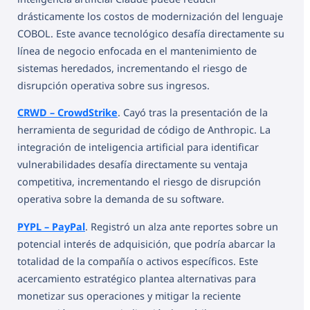
drásticamente los costos de modernización del lenguaje
COBOL. Este avance tecnológico desafía directamente su
línea de negocio enfocada en el mantenimiento de
sistemas heredados, incrementando el riesgo de
disrupción operativa sobre sus ingresos.
CRWD – CrowdStrike
. Cayó tras la presentación de la
herramienta de seguridad de código de Anthropic. La
integración de inteligencia artificial para identificar
vulnerabilidades desafía directamente su ventaja
competitiva, incrementando el riesgo de disrupción
operativa sobre la demanda de su software.
PYPL – PayPal
. Registró un alza ante reportes sobre un
potencial interés de adquisición, que podría abarcar la
totalidad de la compañía o activos específicos. Este
acercamiento estratégico plantea alternativas para
monetizar sus operaciones y mitigar la reciente