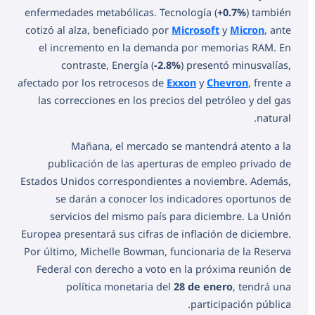
enfermedades metabólicas. Tecnología (
+0.7%
) también
cotizó al alza, beneficiado por
Microsoft
y
Micron
, ante
el incremento en la demanda por memorias RAM. En
contraste, Energía (
-2.8%
) presentó minusvalías,
afectado por los retrocesos de
Exxon
y
Chevron
, frente a
las correcciones en los precios del petróleo y del gas
natural.
Mañana, el mercado se mantendrá atento a la
publicación de las aperturas de empleo privado de
Estados Unidos correspondientes a noviembre. Además,
se darán a conocer los indicadores oportunos de
servicios del mismo país para diciembre. La Unión
Europea presentará sus cifras de inflación de diciembre.
Por último, Michelle Bowman, funcionaria de la Reserva
Federal con derecho a voto en la próxima reunión de
política monetaria del
28 de enero
, tendrá una
participación pública.