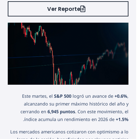
Ver Reporte
Este martes, el
S&P 500
logró un avance de
+0.6%
,
alcanzando su primer máximo histórico del año y
cerrando en
6,945 puntos
. Con este movimiento, el
.
índice acumula un rendimiento en 2026 de
+1.5%
Los mercados americanos cotizaron con optimismo a lo