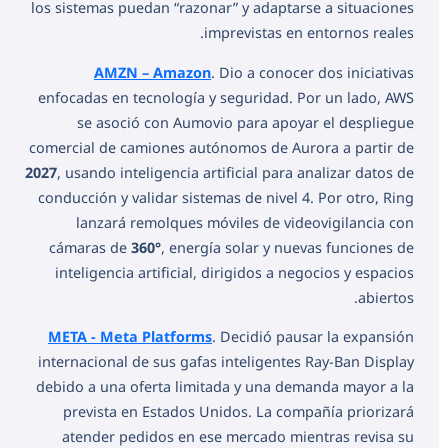
los sistemas puedan “razonar” y adaptarse a situaciones
imprevistas en entornos reales.
AMZN – Amazon
. Dio a conocer dos iniciativas
enfocadas en tecnología y seguridad. Por un lado, AWS
se asoció con Aumovio para apoyar el despliegue
comercial de camiones autónomos de Aurora a partir de
2027
, usando inteligencia artificial para analizar datos de
conducción y validar sistemas de nivel 4. Por otro, Ring
lanzará remolques móviles de videovigilancia con
cámaras de
360°
, energía solar y nuevas funciones de
inteligencia artificial, dirigidos a negocios y espacios
abiertos.
META - Meta Platforms
. Decidió pausar la expansión
internacional de sus gafas inteligentes Ray-Ban Display
debido a una oferta limitada y una demanda mayor a la
prevista en Estados Unidos. La compañía priorizará
atender pedidos en ese mercado mientras revisa su