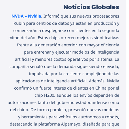
Noticias Globales
NVDA – Nvidia
. Informó que sus nuevos procesadores
Rubin para centros de datos ya están en producción y
comenzarán a desplegarse con clientes en la segunda
mitad del año. Estos chips ofrecen mejoras significativas
frente a la generación anterior, con mayor eficiencia
para entrenar y ejecutar modelos de inteligencia
artificial y menores costos operativos por sistema. La
compañía señaló que la demanda sigue siendo elevada,
impulsada por la creciente complejidad de las
aplicaciones de inteligencia artificial. Además, Nvidia
confirmó un fuerte interés de clientes en China por el
chip H200, aunque los envíos dependen de
autorizaciones tanto del gobierno estadounidense como
del chino. De forma paralela, presentó nuevos modelos
y herramientas para vehículos autónomos y robots,
destacando la plataforma Alpamayo, diseñada para que