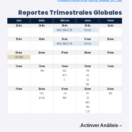
Reportes Trimestrales Globales
– Actinver Análisis.