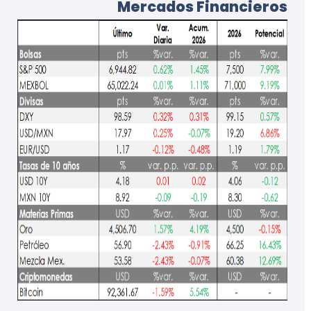
Mercados Financieros