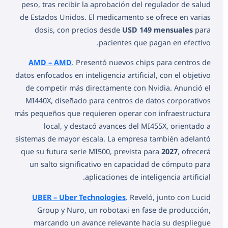
peso, tras recibir la aprobación del regulador de salud
de Estados Unidos. El medicamento se ofrece en varias
dosis, con precios desde
USD 149 mensuales
para
pacientes que pagan en efectivo.
AMD – AMD
. Presentó nuevos chips para centros de
datos enfocados en inteligencia artificial, con el objetivo
de competir más directamente con Nvidia. Anunció el
MI440X, diseñado para centros de datos corporativos
más pequeños que requieren operar con infraestructura
local, y destacó avances del MI455X, orientado a
sistemas de mayor escala. La empresa también adelantó
que su futura serie MI500, prevista para
2027
, ofrecerá
un salto significativo en capacidad de cómputo para
aplicaciones de inteligencia artificial.
UBER – Uber Technologies
. Reveló, junto con Lucid
Group y Nuro, un robotaxi en fase de producción,
marcando un avance relevante hacia su despliegue