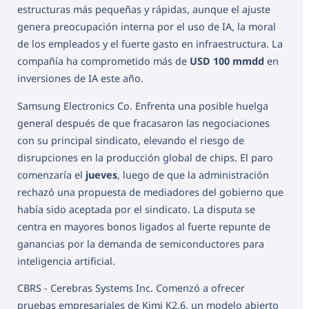
estructuras más pequeñas y rápidas, aunque el ajuste
genera preocupación interna por el uso de IA, la moral
de los empleados y el fuerte gasto en infraestructura. La
compañía ha comprometido más de
USD 100 mmdd
en
inversiones de IA este año.
Samsung Electronics Co. Enfrenta una posible huelga
general después de que fracasaron las negociaciones
con su principal sindicato, elevando el riesgo de
disrupciones en la producción global de chips. El paro
comenzaría el
jueves
, luego de que la administración
rechazó una propuesta de mediadores del gobierno que
había sido aceptada por el sindicato. La disputa se
centra en mayores bonos ligados al fuerte repunte de
ganancias por la demanda de semiconductores para
inteligencia artificial.
CBRS - Cerebras Systems Inc. Comenzó a ofrecer
pruebas empresariales de Kimi K2.6, un modelo abierto