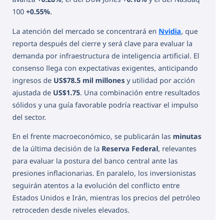
100
+0.55%
.
La atención del mercado se concentrará en
Nvidia
, que
reporta después del cierre y será clave para evaluar la
demanda por infraestructura de inteligencia artificial. El
consenso llega con expectativas exigentes, anticipando
ingresos de
US$78.5 mil millones
y utilidad por acción
ajustada de
US$1.75
. Una combinación entre resultados
sólidos y una guía favorable podría reactivar el impulso
del sector.
En el frente macroeconómico, se publicarán las
minutas
de la última decisión de la
Reserva Federal
, relevantes
para evaluar la postura del banco central ante las
presiones inflacionarias. En paralelo, los inversionistas
seguirán atentos a la evolución del conflicto entre
Estados Unidos e Irán, mientras los precios del petróleo
retroceden desde niveles elevados.