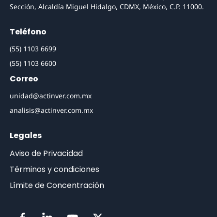
Sección, Alcaldía Miguel Hidalgo, CDMX, México, C.P. 11000.
Teléfono
(55) 1103 6699
(55) 1103 6600
Correo
unidad@actinver.com.mx
analisis@actinver.com.mx
Legales
Aviso de Privacidad
Términos y condiciones
Límite de Concentración