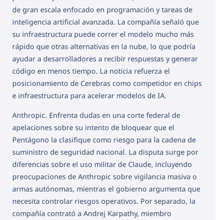
de gran escala enfocado en programación y tareas de
inteligencia artificial avanzada. La compañía señaló que
su infraestructura puede correr el modelo mucho más
rápido que otras alternativas en la nube, lo que podría
ayudar a desarrolladores a recibir respuestas y generar
código en menos tiempo. La noticia refuerza el
posicionamiento de Cerebras como competidor en chips
e infraestructura para acelerar modelos de IA.
Anthropic. Enfrenta dudas en una corte federal de
apelaciones sobre su intento de bloquear que el
Pentágono la clasifique como riesgo para la cadena de
suministro de seguridad nacional. La disputa surge por
diferencias sobre el uso militar de Claude, incluyendo
preocupaciones de Anthropic sobre vigilancia masiva o
armas autónomas, mientras el gobierno argumenta que
necesita controlar riesgos operativos. Por separado, la
compañía contrató a Andrej Karpathy, miembro