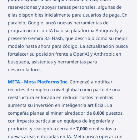
reservaciones y apoyar tareas personales, algunas de
ellas disponibles inicialmente para usuarios de paga. En
paralelo, Google lanzó nuevas herramientas de
programación con IA bajo su plataforma Antigravity y
presentó Gemini 3.5 Flash, que describió como su mejor
modelo hasta ahora para código. La actualización busca
fortalecer su posición frente a OpenAI y Anthropic en
búsqueda, asistentes y herramientas para
desarrolladores.
META - Meta Platforms Inc.
Comenzó a notificar
recortes de empleo a nivel global como parte de una
reestructura enfocada en reducir costos mientras
aumenta su inversión en inteligencia artificial. La
compañía planea eliminar alrededor de
8,000
puestos,
con impacto particular en equipos de ingeniería y
producto, y reasignó a cerca de
7,000
empleados a
nuevas áreas enfocadas en IA. Meta busca operar con