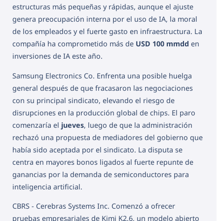
estructuras más pequeñas y rápidas, aunque el ajuste
genera preocupación interna por el uso de IA, la moral
de los empleados y el fuerte gasto en infraestructura. La
compañía ha comprometido más de
USD 100 mmdd
en
inversiones de IA este año.
Samsung Electronics Co. Enfrenta una posible huelga
general después de que fracasaron las negociaciones
con su principal sindicato, elevando el riesgo de
disrupciones en la producción global de chips. El paro
comenzaría el
jueves
, luego de que la administración
rechazó una propuesta de mediadores del gobierno que
había sido aceptada por el sindicato. La disputa se
centra en mayores bonos ligados al fuerte repunte de
ganancias por la demanda de semiconductores para
inteligencia artificial.
CBRS - Cerebras Systems Inc. Comenzó a ofrecer
pruebas empresariales de Kimi K2.6, un modelo abierto