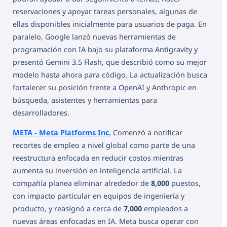
reservaciones y apoyar tareas personales, algunas de
ellas disponibles inicialmente para usuarios de paga. En
paralelo, Google lanzó nuevas herramientas de
programación con IA bajo su plataforma Antigravity y
presentó Gemini 3.5 Flash, que describió como su mejor
modelo hasta ahora para código. La actualización busca
fortalecer su posición frente a OpenAI y Anthropic en
búsqueda, asistentes y herramientas para
desarrolladores.
META - Meta Platforms Inc.
Comenzó a notificar
recortes de empleo a nivel global como parte de una
reestructura enfocada en reducir costos mientras
aumenta su inversión en inteligencia artificial. La
compañía planea eliminar alrededor de
8,000
puestos,
con impacto particular en equipos de ingeniería y
producto, y reasignó a cerca de
7,000
empleados a
nuevas áreas enfocadas en IA. Meta busca operar con