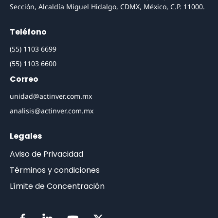
Sección, Alcaldía Miguel Hidalgo, CDMX, México, C.P. 11000.
Teléfono
(55) 1103 6699
(55) 1103 6600
Correo
unidad@actinver.com.mx
analisis@actinver.com.mx
Legales
Aviso de Privacidad
Términos y condiciones
Límite de Concentración