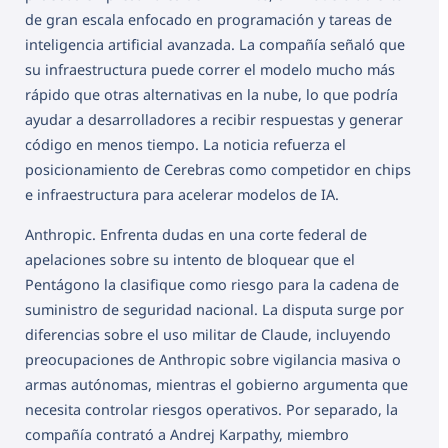
de gran escala enfocado en programación y tareas de
inteligencia artificial avanzada. La compañía señaló que
su infraestructura puede correr el modelo mucho más
rápido que otras alternativas en la nube, lo que podría
ayudar a desarrolladores a recibir respuestas y generar
código en menos tiempo. La noticia refuerza el
posicionamiento de Cerebras como competidor en chips
e infraestructura para acelerar modelos de IA.
Anthropic. Enfrenta dudas en una corte federal de
apelaciones sobre su intento de bloquear que el
Pentágono la clasifique como riesgo para la cadena de
suministro de seguridad nacional. La disputa surge por
diferencias sobre el uso militar de Claude, incluyendo
preocupaciones de Anthropic sobre vigilancia masiva o
armas autónomas, mientras el gobierno argumenta que
necesita controlar riesgos operativos. Por separado, la
compañía contrató a Andrej Karpathy, miembro