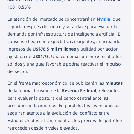
100
+0.55%
.
La atención del mercado se concentrará en
Nvidia
, que
reporta después del cierre y será clave para evaluar la
demanda por infraestructura de inteligencia artificial. El
consenso llega con expectativas exigentes, anticipando
ingresos de
US$78.5 mil millones
y utilidad por acción
ajustada de
US$1.75
. Una combinación entre resultados
sólidos y una guía favorable podría reactivar el impulso
del sector.
En el frente macroeconómico, se publicarán las
minutas
de la última decisión de la
Reserva Federal
, relevantes
para evaluar la postura del banco central ante las
presiones inflacionarias. En paralelo, los inversionistas
seguirán atentos a la evolución del conflicto entre
Estados Unidos e Irán, mientras los precios del petróleo
retroceden desde niveles elevados.