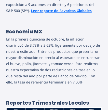
exposición a 9 acciones en directo y 6 posiciones del
S&P 500 (SPY).
Leer reporte de Favoritas Globales
.
Economía MX
En la primera quincena de octubre, la inflación
disminuyó de 3.78% a 3.63%, ligeramente por debajo de
nuestro estimado. Entre los productos que presentaron
mayor disminución en precio al esperado se encuentran
el huevo, pollo, jitomate, y tomate verde. Esto reafirma
nuestra expectativa de dos reducciones de tasa en lo
que resta del año por parte de Banco de México. Con
ello, la tasa de referencia terminaría en 7.00%.
Reportes Trimestrales Locales