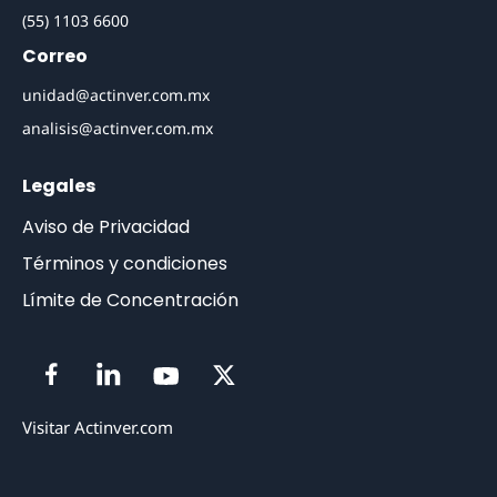
(55) 1103 6600
Correo
unidad@actinver.com.mx
analisis@actinver.com.mx
Legales
Aviso de Privacidad
Términos y condiciones
Límite de Concentración
Visitar Actinver.com