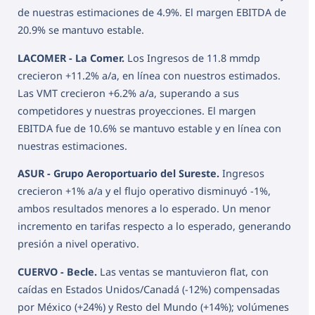
de nuestras estimaciones de 4.9%. El margen EBITDA de
20.9% se mantuvo estable.
LACOMER - La Comer.
Los Ingresos de 11.8 mmdp
crecieron +11.2% a/a, en línea con nuestros estimados.
Las VMT crecieron +6.2% a/a, superando a sus
competidores y nuestras proyecciones. El margen
EBITDA fue de 10.6% se mantuvo estable y en línea con
nuestras estimaciones.
ASUR - Grupo Aeroportuario del Sureste.
Ingresos
crecieron +1% a/a y el flujo operativo disminuyó -1%,
ambos resultados menores a lo esperado. Un menor
incremento en tarifas respecto a lo esperado, generando
presión a nivel operativo.
CUERVO - Becle.
Las ventas se mantuvieron flat, con
caídas en Estados Unidos/Canadá (-12%) compensadas
por México (+24%) y Resto del Mundo (+14%); volúmenes