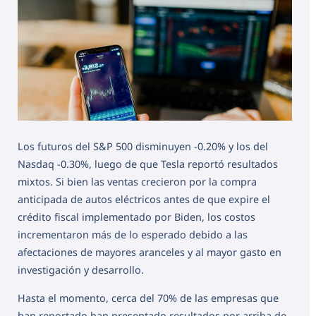
Los futuros del S&P 500 disminuyen -0.20% y los del
Nasdaq -0.30%, luego de que Tesla reportó resultados
mixtos. Si bien las ventas crecieron por la compra
anticipada de autos eléctricos antes de que expire el
crédito fiscal implementado por Biden, los costos
incrementaron más de lo esperado debido a las
afectaciones de mayores aranceles y al mayor gasto en
investigación y desarrollo.
Hasta el momento, cerca del 70% de las empresas que
han reportado han presentado resultados por arriba de