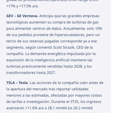
+17% y +17.5% a/a.
GEV – GE Vernova.
Anticipa que las grandes empresas
tecnológicas aumenten su compra de turbinas de gas
para alimentar centros de datos. Actualmente, solo 10%
de sus pedidos proviene de hiperescaladores, pero un
tercio de sus reservas pagadas corresponde ya a ese
segmento, según comentó Scott Strazik, CEO de la
compañía. La demanda energética impulsada por la
expansión de la inteligencia artificial mantiene las
turbinas prácticamente vendidas hasta 2028, y los
transformadores hasta 2027.
TSLA – Tesla.
Las acciones de la compañía caen antes de
la apertura del mercado tras reportar utilidades
menores a las estimadas, afectadas por mayores costos
de tarifas e investigación. Durante el 3T25, los ingresos
avanzaron +11.6% a/a a 28.1 mmdd (vs 26.2 mmdd