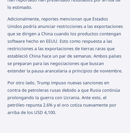
lo estimado.
Adicionalmente, reportes mencionan que Estados
Unidos podría anunciar restricciones a las exportaciones
que se dirigen a China cuando los productos contengan
software hecho en EEUU. Esto como respuesta a las
restricciones a las exportaciones de tierras raras que
estableció China hace un par de semanas. Ambos países
se preparan para las negociaciones que buscan
extender la pausa arancelaria a principios de noviembre.
Por otro lado, Trump impuso nuevas sanciones en
contra de petroleras rusas debido a que Rusia continúa
prolongando la guerra con Ucrania. Ante esto, el
petróleo repunta 2.6% y el oro cotiza nuevamente por
arriba de los USD 4,100.