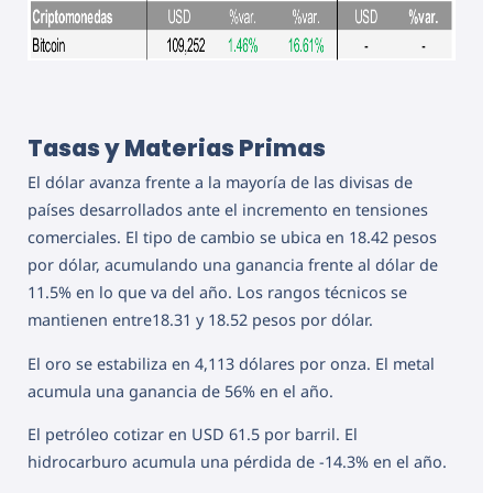
Tasas y Materias Primas
El dólar avanza frente a la mayoría de las divisas de
países desarrollados ante el incremento en tensiones
comerciales. El tipo de cambio se ubica en 18.42 pesos
por dólar, acumulando una ganancia frente al dólar de
11.5% en lo que va del año. Los rangos técnicos se
mantienen entre18.31 y 18.52 pesos por dólar.
El oro se estabiliza en 4,113 dólares por onza. El metal
acumula una ganancia de 56% en el año.
El petróleo cotizar en USD 61.5 por barril. El
hidrocarburo acumula una pérdida de -14.3% en el año.