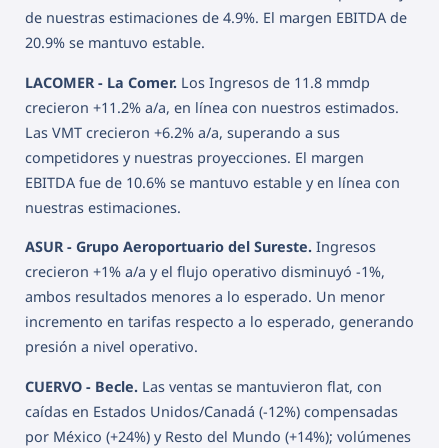
de nuestras estimaciones de 4.9%. El margen EBITDA de
20.9% se mantuvo estable.
LACOMER - La Comer.
Los Ingresos de 11.8 mmdp
crecieron +11.2% a/a, en línea con nuestros estimados.
Las VMT crecieron +6.2% a/a, superando a sus
competidores y nuestras proyecciones. El margen
EBITDA fue de 10.6% se mantuvo estable y en línea con
nuestras estimaciones.
ASUR - Grupo Aeroportuario del Sureste.
Ingresos
crecieron +1% a/a y el flujo operativo disminuyó -1%,
ambos resultados menores a lo esperado. Un menor
incremento en tarifas respecto a lo esperado, generando
presión a nivel operativo.
CUERVO - Becle.
Las ventas se mantuvieron flat, con
caídas en Estados Unidos/Canadá (-12%) compensadas
por México (+24%) y Resto del Mundo (+14%); volúmenes