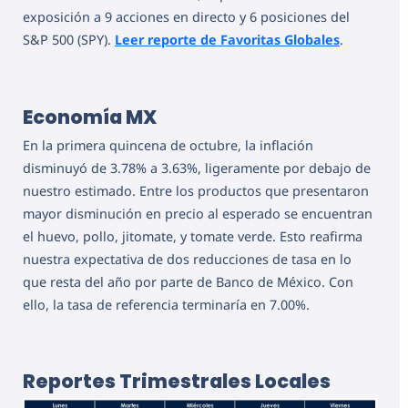
exposición a 9 acciones en directo y 6 posiciones del
S&P 500 (SPY).
Leer reporte de Favoritas Globales
.
Economía MX
En la primera quincena de octubre, la inflación
disminuyó de 3.78% a 3.63%, ligeramente por debajo de
nuestro estimado. Entre los productos que presentaron
mayor disminución en precio al esperado se encuentran
el huevo, pollo, jitomate, y tomate verde. Esto reafirma
nuestra expectativa de dos reducciones de tasa en lo
que resta del año por parte de Banco de México. Con
ello, la tasa de referencia terminaría en 7.00%.
Reportes Trimestrales Locales