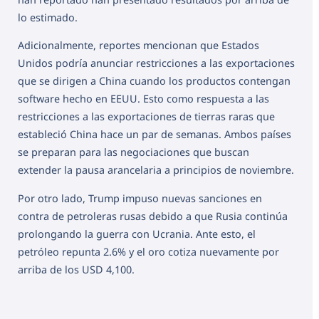
lo estimado.
Adicionalmente, reportes mencionan que Estados
Unidos podría anunciar restricciones a las exportaciones
que se dirigen a China cuando los productos contengan
software hecho en EEUU. Esto como respuesta a las
restricciones a las exportaciones de tierras raras que
estableció China hace un par de semanas. Ambos países
se preparan para las negociaciones que buscan
extender la pausa arancelaria a principios de noviembre.
Por otro lado, Trump impuso nuevas sanciones en
contra de petroleras rusas debido a que Rusia continúa
prolongando la guerra con Ucrania. Ante esto, el
petróleo repunta 2.6% y el oro cotiza nuevamente por
arriba de los USD 4,100.