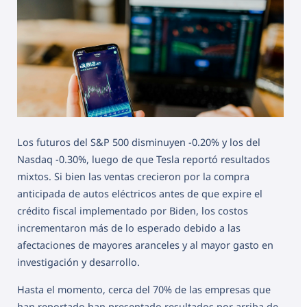
Los futuros del S&P 500 disminuyen -0.20% y los del
Nasdaq -0.30%, luego de que Tesla reportó resultados
mixtos. Si bien las ventas crecieron por la compra
anticipada de autos eléctricos antes de que expire el
crédito fiscal implementado por Biden, los costos
incrementaron más de lo esperado debido a las
afectaciones de mayores aranceles y al mayor gasto en
investigación y desarrollo.
Hasta el momento, cerca del 70% de las empresas que
han reportado han presentado resultados por arriba de