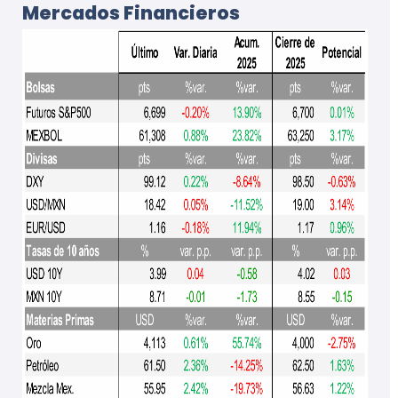
Mercados Financieros