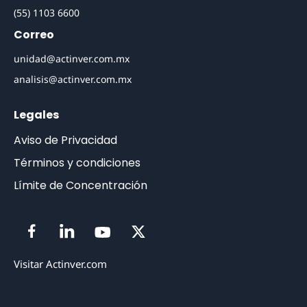
(55) 1103 6600
Correo
unidad@actinver.com.mx
analisis@actinver.com.mx
Legales
Aviso de Privacidad
Términos y condiciones
Límite de Concentración
Visitar Actinver.com