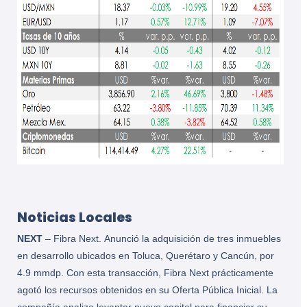
Noticias Locales
NEXT
– Fibra Next.
Anunció la adquisición de tres inmuebles
en desarrollo ubicados en Toluca, Querétaro y Cancún, por
4.9 mmdp. Con esta transacción, Fibra Next prácticamente
agotó los recursos obtenidos en su Oferta Pública Inicial. La