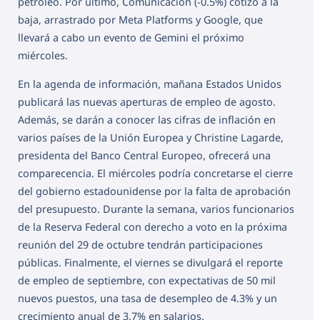
petróleo. Por último, Comunicación (-0.5%) cotizó a la
baja, arrastrado por Meta Platforms y Google, que
llevará a cabo un evento de Gemini el próximo
miércoles.
En la agenda de información, mañana Estados Unidos
publicará las nuevas aperturas de empleo de agosto.
Además, se darán a conocer las cifras de inflación en
varios países de la Unión Europea y Christine Lagarde,
presidenta del Banco Central Europeo, ofrecerá una
comparecencia. El miércoles podría concretarse el cierre
del gobierno estadounidense por la falta de aprobación
del presupuesto. Durante la semana, varios funcionarios
de la Reserva Federal con derecho a voto en la próxima
reunión del 29 de octubre tendrán participaciones
públicas. Finalmente, el viernes se divulgará el reporte
de empleo de septiembre, con expectativas de 50 mil
nuevos puestos, una tasa de desempleo de 4.3% y un
crecimiento anual de 3.7% en salarios.