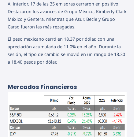
Al interior, 17 de las 35 emisoras cerraron en positivo.
Destacaron los avances de Grupo México, Kimberly-Clark
México y Gentera, mientras que Asur, Becle y Grupo
Carso fueron las más rezagadas.
El peso mexicano cerró en 18.37 por dólar, con una
apreciación acumulada de 11.0% en el año. Durante la
sesión, el tipo de cambio se movió en un rango de 18.30
a 18.40 pesos por dólar.
Mercados Financieros