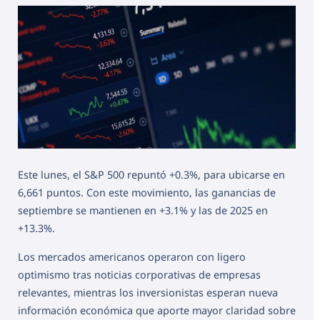
Este lunes, el S&P 500 repuntó +0.3%, para ubicarse en
6,661 puntos. Con este movimiento, las ganancias de
septiembre se mantienen en +3.1% y las de 2025 en
+13.3%.
Los mercados americanos operaron con ligero
optimismo tras noticias corporativas de empresas
relevantes, mientras los inversionistas esperan nueva
información económica que aporte mayor claridad sobre