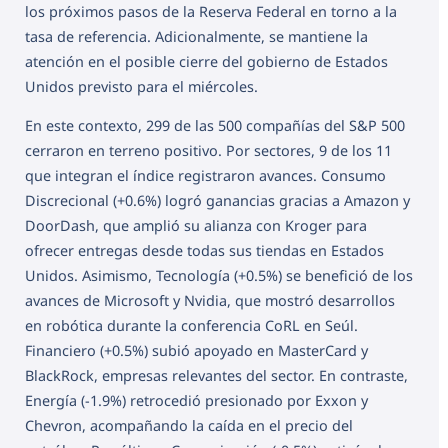
los próximos pasos de la Reserva Federal en torno a la
tasa de referencia. Adicionalmente, se mantiene la
atención en el posible cierre del gobierno de Estados
Unidos previsto para el miércoles.
En este contexto, 299 de las 500 compañías del S&P 500
cerraron en terreno positivo. Por sectores, 9 de los 11
que integran el índice registraron avances. Consumo
Discrecional (+0.6%) logró ganancias gracias a Amazon y
DoorDash, que amplió su alianza con Kroger para
ofrecer entregas desde todas sus tiendas en Estados
Unidos. Asimismo, Tecnología (+0.5%) se benefició de los
avances de Microsoft y Nvidia, que mostró desarrollos
en robótica durante la conferencia CoRL en Seúl.
Financiero (+0.5%) subió apoyado en MasterCard y
BlackRock, empresas relevantes del sector. En contraste,
Energía (-1.9%) retrocedió presionado por Exxon y
Chevron, acompañando la caída en el precio del