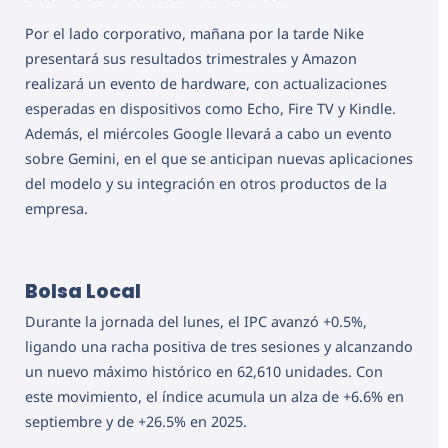
Por el lado corporativo, mañana por la tarde Nike
presentará sus resultados trimestrales y Amazon
realizará un evento de hardware, con actualizaciones
esperadas en dispositivos como Echo, Fire TV y Kindle.
Además, el miércoles Google llevará a cabo un evento
sobre Gemini, en el que se anticipan nuevas aplicaciones
del modelo y su integración en otros productos de la
empresa.
Bolsa Local
Durante la jornada del lunes, el IPC avanzó +0.5%,
ligando una racha positiva de tres sesiones y alcanzando
un nuevo máximo histórico en 62,610 unidades. Con
este movimiento, el índice acumula un alza de +6.6% en
septiembre y de +26.5% en 2025.