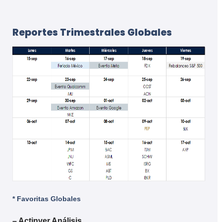
Reportes Trimestrales Globales
* Favoritas Globales
– Actinver Análisis.