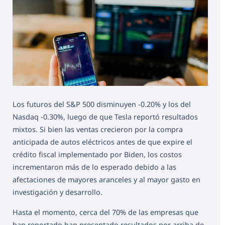
Los futuros del S&P 500 disminuyen -0.20% y los del
Nasdaq -0.30%, luego de que Tesla reportó resultados
mixtos. Si bien las ventas crecieron por la compra
anticipada de autos eléctricos antes de que expire el
crédito fiscal implementado por Biden, los costos
incrementaron más de lo esperado debido a las
afectaciones de mayores aranceles y al mayor gasto en
investigación y desarrollo.
Hasta el momento, cerca del 70% de las empresas que
han reportado han presentado resultados por arriba de