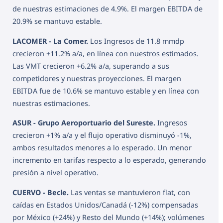
de nuestras estimaciones de 4.9%. El margen EBITDA de
20.9% se mantuvo estable.
LACOMER - La Comer.
Los Ingresos de 11.8 mmdp
crecieron +11.2% a/a, en línea con nuestros estimados.
Las VMT crecieron +6.2% a/a, superando a sus
competidores y nuestras proyecciones. El margen
EBITDA fue de 10.6% se mantuvo estable y en línea con
nuestras estimaciones.
ASUR - Grupo Aeroportuario del Sureste.
Ingresos
crecieron +1% a/a y el flujo operativo disminuyó -1%,
ambos resultados menores a lo esperado. Un menor
incremento en tarifas respecto a lo esperado, generando
presión a nivel operativo.
CUERVO - Becle.
Las ventas se mantuvieron flat, con
caídas en Estados Unidos/Canadá (-12%) compensadas
por México (+24%) y Resto del Mundo (+14%); volúmenes