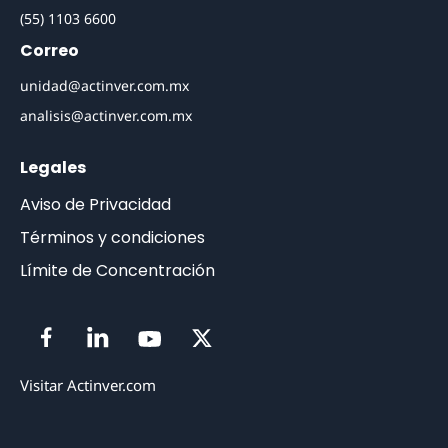
(55) 1103 6600
Correo
unidad@actinver.com.mx
analisis@actinver.com.mx
Legales
Aviso de Privacidad
Términos y condiciones
Límite de Concentración
Visitar Actinver.com