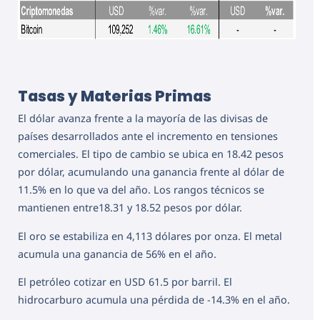
Tasas y Materias Primas
El dólar avanza frente a la mayoría de las divisas de
países desarrollados ante el incremento en tensiones
comerciales. El tipo de cambio se ubica en 18.42 pesos
por dólar, acumulando una ganancia frente al dólar de
11.5% en lo que va del año. Los rangos técnicos se
mantienen entre18.31 y 18.52 pesos por dólar.
El oro se estabiliza en 4,113 dólares por onza. El metal
acumula una ganancia de 56% en el año.
El petróleo cotizar en USD 61.5 por barril. El
hidrocarburo acumula una pérdida de -14.3% en el año.