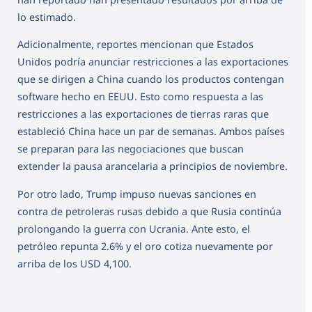
lo estimado.
Adicionalmente, reportes mencionan que Estados
Unidos podría anunciar restricciones a las exportaciones
que se dirigen a China cuando los productos contengan
software hecho en EEUU. Esto como respuesta a las
restricciones a las exportaciones de tierras raras que
estableció China hace un par de semanas. Ambos países
se preparan para las negociaciones que buscan
extender la pausa arancelaria a principios de noviembre.
Por otro lado, Trump impuso nuevas sanciones en
contra de petroleras rusas debido a que Rusia continúa
prolongando la guerra con Ucrania. Ante esto, el
petróleo repunta 2.6% y el oro cotiza nuevamente por
arriba de los USD 4,100.