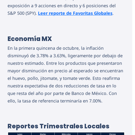
exposición a 9 acciones en directo y 6 posiciones del
S&P 500 (SPY).
Leer reporte de Favoritas Globales
.
Economía MX
En la primera quincena de octubre, la inflación
disminuyó de 3.78% a 3.63%, ligeramente por debajo de
nuestro estimado. Entre los productos que presentaron
mayor disminución en precio al esperado se encuentran
el huevo, pollo, jitomate, y tomate verde. Esto reafirma
nuestra expectativa de dos reducciones de tasa en lo
que resta del año por parte de Banco de México. Con
ello, la tasa de referencia terminaría en 7.00%.
Reportes Trimestrales Locales