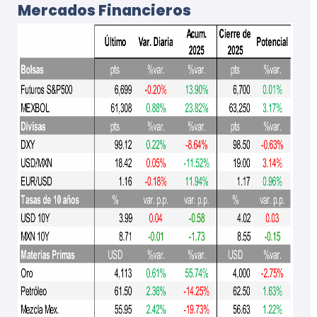
Mercados Financieros