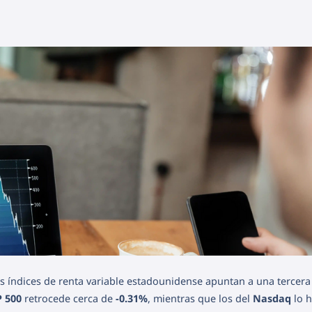
es índices de renta variable estadounidense apuntan a una tercera
 500
retrocede cerca de
-0.31%
, mientras que los del
Nasdaq
lo 