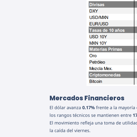
Mercados Financieros
El dólar avanza
0.17%
frente a la mayoría 
los rangos técnicos se mantienen entre
1
El movimiento refleja una toma de utilida
la caída del viernes.