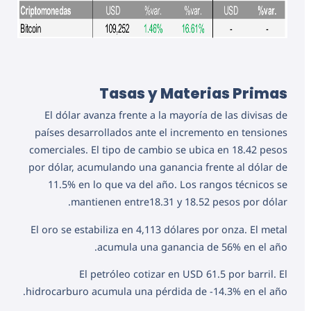
Tasas y Materias Primas
El dólar avanza frente a la mayoría de las divisas de
países desarrollados ante el incremento en tensiones
comerciales. El tipo de cambio se ubica en 18.42 pesos
por dólar, acumulando una ganancia frente al dólar de
11.5% en lo que va del año. Los rangos técnicos se
mantienen entre18.31 y 18.52 pesos por dólar.
El oro se estabiliza en 4,113 dólares por onza. El metal
acumula una ganancia de 56% en el año.
El petróleo cotizar en USD 61.5 por barril. El
hidrocarburo acumula una pérdida de -14.3% en el año.