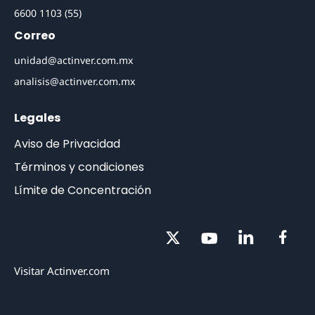
(55) 1103 6600
Correo
unidad@actinver.com.mx
analisis@actinver.com.mx
Legales
Aviso de Privacidad
Términos y condiciones
Límite de Concentración
Visitar Actinver.com