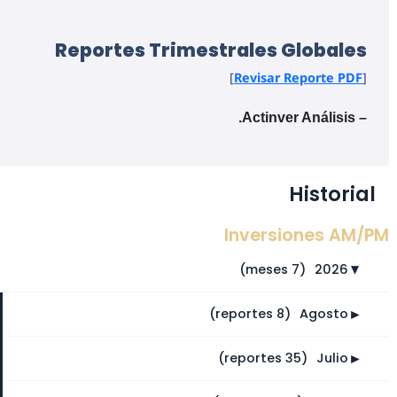
Reportes Trimestrales Globales
]
Revisar Reporte PDF
[
– Actinver Análisis.
Historial
Inversiones AM/PM
(7 meses)
⠀
2026
►
►
(8 reportes)
⠀
Agosto
►
(35 reportes)
⠀
Julio