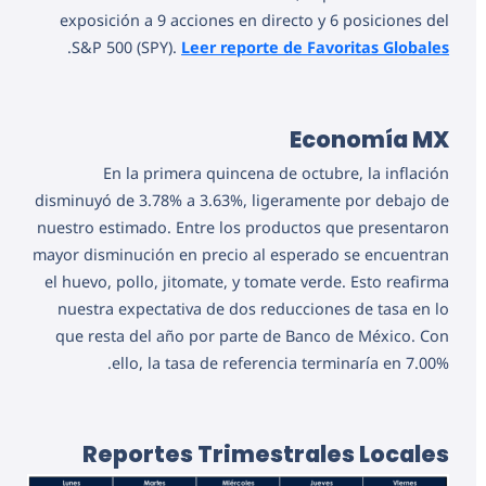
exposición a 9 acciones en directo y 6 posiciones del
.
S&P 500 (SPY).
Leer reporte de Favoritas Globales
Economía MX
En la primera quincena de octubre, la inflación
disminuyó de 3.78% a 3.63%, ligeramente por debajo de
nuestro estimado. Entre los productos que presentaron
mayor disminución en precio al esperado se encuentran
el huevo, pollo, jitomate, y tomate verde. Esto reafirma
nuestra expectativa de dos reducciones de tasa en lo
que resta del año por parte de Banco de México. Con
ello, la tasa de referencia terminaría en 7.00%.
Reportes Trimestrales Locales