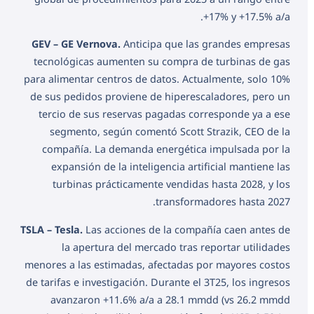
+17% y +17.5% a/a.
GEV – GE Vernova.
Anticipa que las grandes empresas
tecnológicas aumenten su compra de turbinas de gas
para alimentar centros de datos. Actualmente, solo 10%
de sus pedidos proviene de hiperescaladores, pero un
tercio de sus reservas pagadas corresponde ya a ese
segmento, según comentó Scott Strazik, CEO de la
compañía. La demanda energética impulsada por la
expansión de la inteligencia artificial mantiene las
turbinas prácticamente vendidas hasta 2028, y los
transformadores hasta 2027.
TSLA – Tesla.
Las acciones de la compañía caen antes de
la apertura del mercado tras reportar utilidades
menores a las estimadas, afectadas por mayores costos
de tarifas e investigación. Durante el 3T25, los ingresos
avanzaron +11.6% a/a a 28.1 mmdd (vs 26.2 mmdd