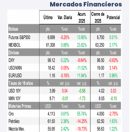
Mercados Financieros