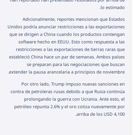
lo estimado.
Adicionalmente, reportes mencionan que Estados
Unidos podría anunciar restricciones a las exportaciones
que se dirigen a China cuando los productos contengan
software hecho en EEUU. Esto como respuesta a las
restricciones a las exportaciones de tierras raras que
estableció China hace un par de semanas. Ambos países
se preparan para las negociaciones que buscan
extender la pausa arancelaria a principios de noviembre.
Por otro lado, Trump impuso nuevas sanciones en
contra de petroleras rusas debido a que Rusia continúa
prolongando la guerra con Ucrania. Ante esto, el
petróleo repunta 2.6% y el oro cotiza nuevamente por
arriba de los USD 4,100.