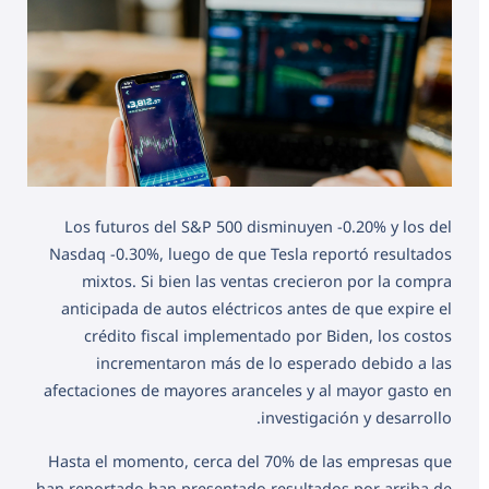
Los futuros del S&P 500 disminuyen -0.20% y los del
Nasdaq -0.30%, luego de que Tesla reportó resultados
mixtos. Si bien las ventas crecieron por la compra
anticipada de autos eléctricos antes de que expire el
crédito fiscal implementado por Biden, los costos
incrementaron más de lo esperado debido a las
afectaciones de mayores aranceles y al mayor gasto en
investigación y desarrollo.
Hasta el momento, cerca del 70% de las empresas que
han reportado han presentado resultados por arriba de