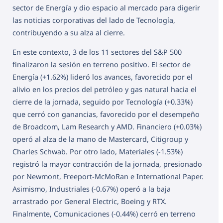
sector de Energía y dio espacio al mercado para digerir
las noticias corporativas del lado de Tecnología,
contribuyendo a su alza al cierre.
En este contexto, 3 de los 11 sectores del S&P 500
finalizaron la sesión en terreno positivo. El sector de
Energía (+1.62%) lideró los avances, favorecido por el
alivio en los precios del petróleo y gas natural hacia el
cierre de la jornada, seguido por Tecnología (+0.33%)
que cerró con ganancias, favorecido por el desempeño
de Broadcom, Lam Research y AMD. Financiero (+0.03%)
operó al alza de la mano de Mastercard, Citigroup y
Charles Schwab. Por otro lado, Materiales (-1.53%)
registró la mayor contracción de la jornada, presionado
por Newmont, Freeport-McMoRan e International Paper.
Asimismo, Industriales (-0.67%) operó a la baja
arrastrado por General Electric, Boeing y RTX.
Finalmente, Comunicaciones (-0.44%) cerró en terreno