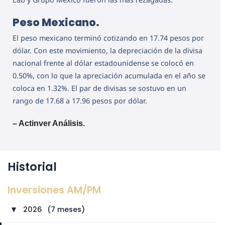
Peso Mexicano.
El peso mexicano terminó cotizando en 17.74 pesos por
dólar. Con este movimiento, la depreciación de la divisa
nacional frente al dólar estadounidense se colocó en
0.50%, con lo que la apreciación acumulada en el año se
coloca en 1.32%. El par de divisas se sostuvo en un
rango de 17.68 a 17.96 pesos por dólar.
– Actinver Análisis.
Historial
Inversiones AM/PM
2026
⠀
(7 meses)
►