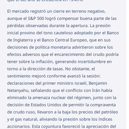
El mercado registró un cierre en terreno negativo,
aunque el S&P 500 logró compensar buena parte de las
pérdidas observadas durante la apertura. La presión
inicial provino del tono cauteloso adoptado por el Banco
de Inglaterra y el Banco Central Europeo, que en sus
decisiones de política monetaria advirtieron sobre los
efectos adversos que el encarecimiento del crudo podría
tener sobre la inflación, generando incertidumbre en
torno a la dirección de tasas. No obstante, el
sentimiento mejoró conforme avanzó la sesión:
declaraciones del primer ministro israelí, Benjamin
Netanyahu, señalando que el conflicto con Irán había
eliminado la amenaza nuclear del régimen, junto con la
decisión de Estados Unidos de permitir la compraventa
de crudo ruso, llevaron a la baja los precios del petróleo
y el gas natural, aliviando la presión sobre los índices
accionarios.
Esta coyuntura favoreció la apreciación del