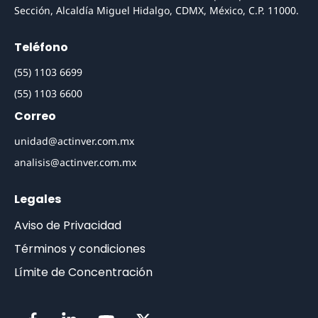
Sección, Alcaldía Miguel Hidalgo, CDMX, México, C.P. 11000.
Teléfono
(55) 1103 6699
(55) 1103 6600
Correo
unidad@actinver.com.mx
analisis@actinver.com.mx
Legales
Aviso de Privacidad
Términos y condiciones
Límite de Concentración