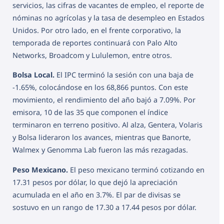
servicios, las cifras de vacantes de empleo, el reporte de
nóminas no agrícolas y la tasa de desempleo en Estados
Unidos. Por otro lado, en el frente corporativo, la
temporada de reportes continuará con Palo Alto
Networks, Broadcom y Lululemon, entre otros.
Bolsa Local.
El IPC terminó la sesión con una baja de
-1.65%, colocándose en los 68,866 puntos. Con este
movimiento, el rendimiento del año bajó a 7.09%. Por
emisora, 10 de las 35 que componen el índice
terminaron en terreno positivo. Al alza, Gentera, Volaris
y Bolsa lideraron los avances, mientras que Banorte,
Walmex y Genomma Lab fueron las más rezagadas.
Peso Mexicano.
El peso mexicano terminó cotizando en
17.31 pesos por dólar, lo que dejó la apreciación
acumulada en el año en 3.7%. El par de divisas se
sostuvo en un rango de 17.30 a 17.44 pesos por dólar.