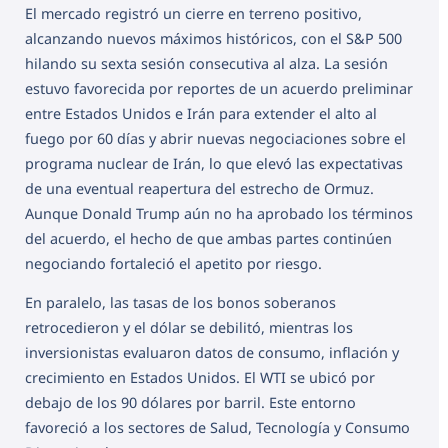
El mercado registró un cierre en terreno positivo,
alcanzando nuevos máximos históricos, con el S&P 500
hilando su sexta sesión consecutiva al alza. La sesión
estuvo favorecida por reportes de un acuerdo preliminar
entre Estados Unidos e Irán para extender el alto al
fuego por 60 días y abrir nuevas negociaciones sobre el
programa nuclear de Irán, lo que elevó las expectativas
de una eventual reapertura del estrecho de Ormuz.
Aunque Donald Trump aún no ha aprobado los términos
del acuerdo, el hecho de que ambas partes continúen
negociando fortaleció el apetito por riesgo.
En paralelo, las tasas de los bonos soberanos
retrocedieron y el dólar se debilitó, mientras los
inversionistas evaluaron datos de consumo, inflación y
crecimiento en Estados Unidos. El WTI se ubicó por
debajo de los 90 dólares por barril. Este entorno
favoreció a los sectores de Salud, Tecnología y Consumo