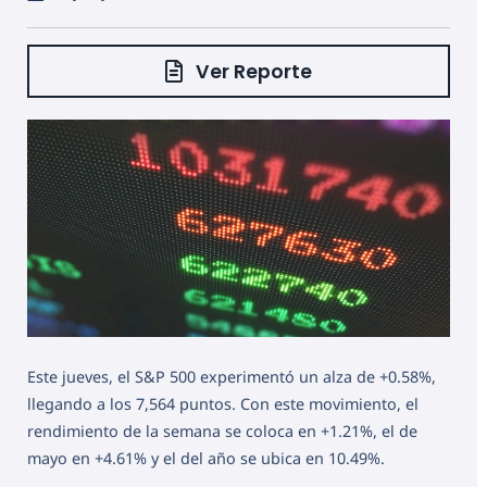
Ver Reporte
Este jueves, el S&P 500 experimentó un alza de +0.58%,
llegando a los 7,564 puntos. Con este movimiento, el
rendimiento de la semana se coloca en +1.21%, el de
mayo en +4.61% y el del año se ubica en 10.49%.