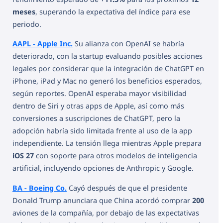
meses
, superando la expectativa del índice para ese
periodo.
AAPL - Apple Inc.
Su alianza con OpenAI se habría
deteriorado, con la startup evaluando posibles acciones
legales por considerar que la integración de ChatGPT en
iPhone, iPad y Mac no generó los beneficios esperados,
según reportes. OpenAI esperaba mayor visibilidad
dentro de Siri y otras apps de Apple, así como más
conversiones a suscripciones de ChatGPT, pero la
adopción habría sido limitada frente al uso de la app
independiente. La tensión llega mientras Apple prepara
iOS 27
con soporte para otros modelos de inteligencia
artificial, incluyendo opciones de Anthropic y Google.
BA - Boeing Co.
Cayó después de que el presidente
Donald Trump anunciara que China acordó comprar
200
aviones de la compañía, por debajo de las expectativas