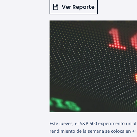
Ver Reporte
Este jueves, el S&P 500 experimentó un al
rendimiento de la semana se coloca en +1