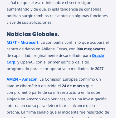
señal de que el escrutinio sobre el sector sigue
aumentando y de que, si esta tendencia se consolida,
podrían surgir cambios relevantes en algunas funciones
clave de sus aplicaciones.
Noticias Globales.
MSFT – Microsoft
. La compañía confirmó que ocupará el
centro de datos en Abilene, Texas, con
900 megawatts
de capacidad, originalmente desarrollado para
Oracle
Corp.
y OpenAI, con el primer edificio del sitio
programado para estar operativo a mediados de
2027
.
AMZN – Amazon
. La Comisión Europea confirmó un
ataque cibernético ocurrido el
24 de marzo
que
comprometió parte de su infraestructura en la nube
alojada en Amazon Web Services, con una investigación
interna en curso para determinar el alcance de la
brecha. La firma señaló que el incidente fue resultado de