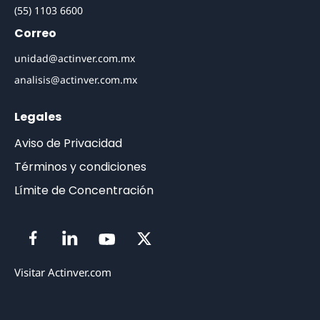
(55) 1103 6600
Correo
unidad@actinver.com.mx
analisis@actinver.com.mx
Legales
Aviso de Privacidad
Términos y condiciones
Límite de Concentración
Visitar Actinver.com