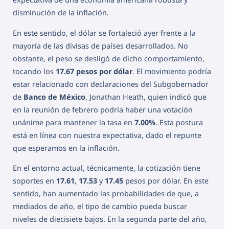
disminución de la inflación.
En este sentido, el dólar se fortaleció ayer frente a la
mayoría de las divisas de países desarrollados. No
obstante, el peso se desligó de dicho comportamiento,
tocando los
17.67 pesos por dólar
. El movimiento podría
estar relacionado con declaraciones del Subgobernador
de
Banco de México
, Jonathan Heath, quien indicó que
en la reunión de febrero podría haber una votación
unánime para mantener la tasa en
7.00%
. Esta postura
está en línea con nuestra expectativa, dado el repunte
que esperamos en la inflación.
En el entorno actual, técnicamente, la cotización tiene
soportes en
17.61
,
17.53
y
17.45
pesos por dólar. En este
sentido, han aumentado las probabilidades de que, a
mediados de año, el tipo de cambio pueda buscar
niveles de diecisiete bajos. En la segunda parte del año,