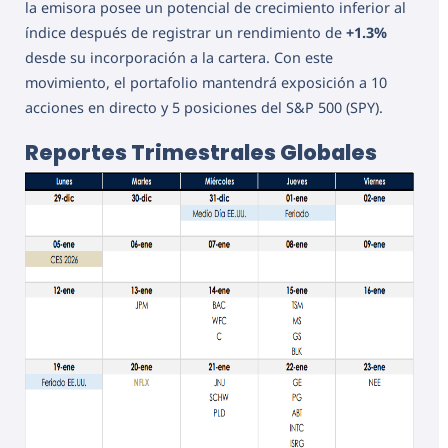
la emisora posee un potencial de crecimiento inferior al
índice después de registrar un rendimiento de
+1.3%
desde su incorporación a la cartera. Con este
movimiento, el portafolio mantendrá exposición a 10
acciones en directo y 5 posiciones del S&P 500 (SPY).
Reportes Trimestrales Globales