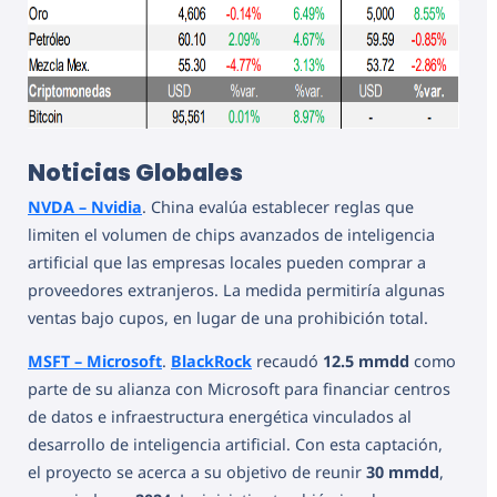
Noticias Globales
NVDA – Nvidia
. China evalúa establecer reglas que
limiten el volumen de chips avanzados de inteligencia
artificial que las empresas locales pueden comprar a
proveedores extranjeros. La medida permitiría algunas
ventas bajo cupos, en lugar de una prohibición total.
MSFT – Microsoft
.
BlackRock
recaudó
12.5 mmdd
como
parte de su alianza con Microsoft para financiar centros
de datos e infraestructura energética vinculados al
desarrollo de inteligencia artificial. Con esta captación,
el proyecto se acerca a su objetivo de reunir
30 mmdd
,