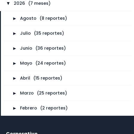
2026
⠀
(7 meses)
►
►
Agosto
⠀
(8 reportes)
►
Julio
⠀
(35 reportes)
►
Junio
⠀
(36 reportes)
►
Mayo
⠀
(24 reportes)
►
Abril
⠀
(15 reportes)
►
Marzo
⠀
(25 reportes)
►
Febrero
⠀
(2 reportes)
Corporativo