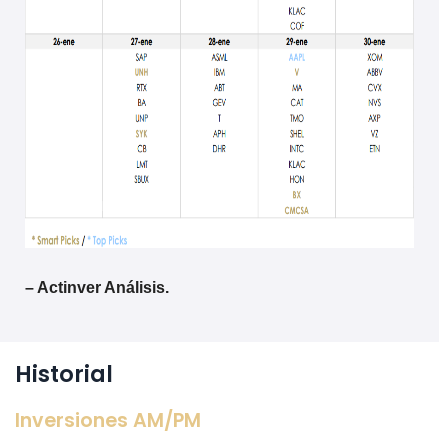
– Actinver Análisis.
Historial
Inversiones AM/PM