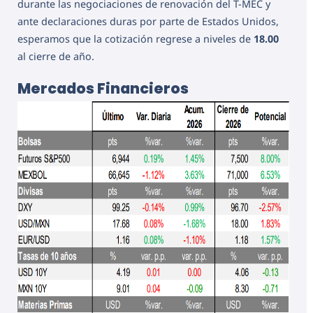
durante las negociaciones de renovación del T-MEC y
ante declaraciones duras por parte de Estados Unidos,
esperamos que la cotización regrese a niveles de
18.00
al cierre de año.
Mercados Financieros