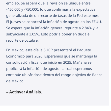
empleo. Se espera que la revisión se ubique entre
-450,000 y -750,000, lo que confirmaría la expectativa
generalizada de un recorte de tasas de la Fed este mes.
El jueves se conocerá la inflación de agosto en los EEUU.
Se espera que la inflación general repunte a 2.84% y la
subyacente a 3.05%. Esto podría poner en duda el
recorte de octubre.
En México, este día la SHCP presentará el Paquete
Económico para 2026. Esperamos que se mantenga la
consolidación fiscal que inició en 2025. Mañana se
publicará la inflación de agosto, la cual esperamos
continúe ubicándose dentro del rango objetivo de Banco
de México.
– Actinver Análisis.