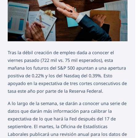
Tras la débil creación de empleo dada a conocer el
viernes pasado (722 mil vs. 75 mil esperados), esta
mañana los futuros del S&P 500 apuntan a una apertura
positiva de 0.22% y los del Nasdaq del 0.39%. Esto
apoyado en la expectativa de tres cortes consecutivos de
tasa este año por parte de la Reserva Federal.
A lo largo de la semana, se darán a conocer una serie de
datos que darán más información para calibrar la
expectativa de lo que hará la Fed después del 17 de
septiembre. El martes, la Oficina de Estadísticas
Laborales publicará una revisión anual para los datos de