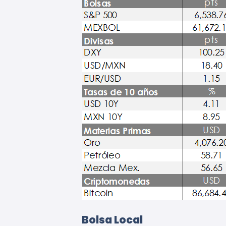
Bolsa Local