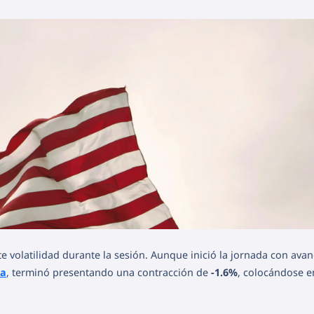
 volatilidad durante la sesión. Aunque inició la jornada con ava
ia
, terminó presentando una contracción de
-1.6%
, colocándose 