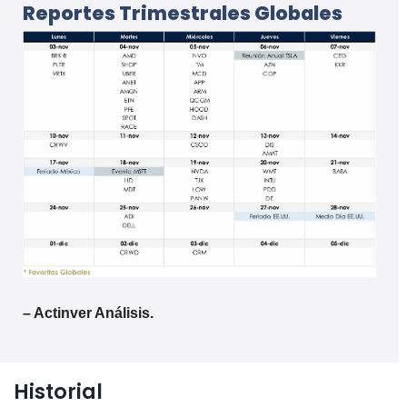
Reportes Trimestrales Globales
– Actinver Análisis.
Historial