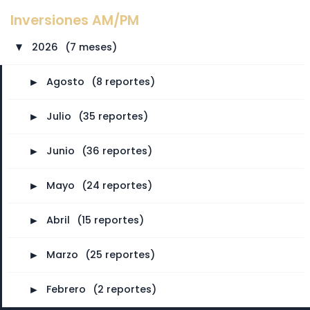
Inversiones AM/PM
2026
⠀
(7 meses)
►
►
Agosto
⠀
(8 reportes)
►
Julio
⠀
(35 reportes)
►
Junio
⠀
(36 reportes)
►
Mayo
⠀
(24 reportes)
►
Abril
⠀
(15 reportes)
►
Marzo
⠀
(25 reportes)
►
Febrero
⠀
(2 reportes)