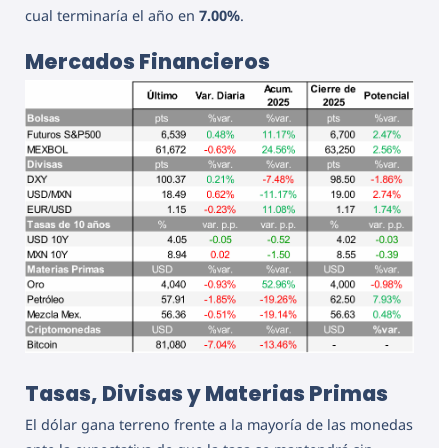
cual terminaría el año en
7.00%
.
Mercados Financieros
Tasas, Divisas y Materias Primas
El dólar gana terreno frente a la mayoría de las monedas