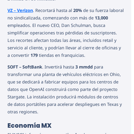
VZ – Verizon
. Recortará hasta al
20%
de su fuerza laboral
no sindicalizada, comenzando con más de
13,000
empleados. El nuevo CEO, Dan Schulman, busca
simplificar operaciones tras pérdidas de suscriptores.
Los recortes afectan todas las áreas, incluidos retail y
servicio al cliente, y podrían llevar al cierre de oficinas y
a convertir
179
tiendas en franquicias.
SOFT – SoftBank
. Invertirá hasta
3 mmdd
para
transformar una planta de vehículos eléctricos en Ohio,
que se dedicará a fabricar equipos para los centros de
datos que OpenAI construirá como parte del proyecto
Stargate. La instalación producirá módulos de centros
de datos portátiles para acelerar despliegues en Texas y
otras regiones.
Economía MX