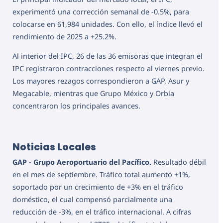
experimentó una corrección semanal de -0.5%, para
colocarse en 61,984 unidades. Con ello, el índice llevó el
rendimiento de 2025 a +25.2%.
Al interior del IPC, 26 de las 36 emisoras que integran el
IPC registraron contracciones respecto al viernes previo.
Los mayores rezagos correspondieron a GAP, Asur y
Megacable, mientras que Grupo México y Orbia
concentraron los principales avances.
Noticias Locales
GAP - Grupo Aeroportuario del Pacífico.
Resultado débil
en el mes de septiembre. Tráfico total aumentó +1%,
soportado por un crecimiento de +3% en el tráfico
doméstico, el cual compensó parcialmente una
reducción de -3%, en el tráfico internacional. A cifras