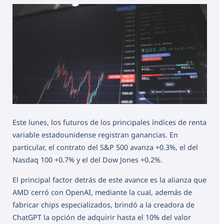
Este lunes, los futuros de los principales índices de renta
variable estadounidense registran ganancias. En
particular, el contrato del S&P 500 avanza +0.3%, el del
Nasdaq 100 +0.7% y el del Dow Jones +0.2%.
El principal factor detrás de este avance es la alianza que
AMD cerró con OpenAI, mediante la cual, además de
fabricar chips especializados, brindó a la creadora de
ChatGPT la opción de adquirir hasta el 10% del valor