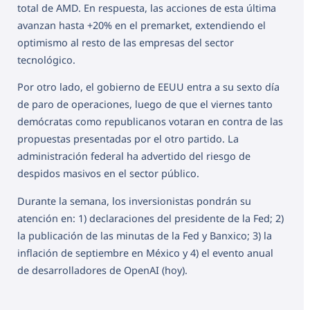
total de AMD. En respuesta, las acciones de esta última
avanzan hasta +20% en el premarket, extendiendo el
optimismo al resto de las empresas del sector
tecnológico.
Por otro lado, el gobierno de EEUU entra a su sexto día
de paro de operaciones, luego de que el viernes tanto
demócratas como republicanos votaran en contra de las
propuestas presentadas por el otro partido. La
administración federal ha advertido del riesgo de
despidos masivos en el sector público.
Durante la semana, los inversionistas pondrán su
atención en: 1) declaraciones del presidente de la Fed; 2)
la publicación de las minutas de la Fed y Banxico; 3) la
inflación de septiembre en México y 4) el evento anual
de desarrolladores de OpenAI (hoy).