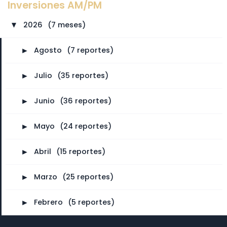
Inversiones AM/PM
2026
⠀
(7 meses)
►
►
Agosto
⠀
(7 reportes)
►
Julio
⠀
(35 reportes)
►
Junio
⠀
(36 reportes)
►
Mayo
⠀
(24 reportes)
►
Abril
⠀
(15 reportes)
►
Marzo
⠀
(25 reportes)
►
Febrero
⠀
(5 reportes)