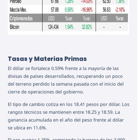
Tasas y Materias Primas
El dólar se fortalece 0.59% frente a la mayoría de las
divisas de países desarrollados, recuperando un poco
del terreno perdido la semana pasada con el inicio del
cierre de operaciones del gobierno.
El tipo de cambio cotiza en los 18.41 pesos por dólar. Los
rangos técnicos se mantienen entre 18.25 y 18.59. La
ganancia acumulada en el año del peso frente al dólar
se ubica en 11.6%.
El oro avanza 1.35%, rompiendo la barrera de los 3,900,