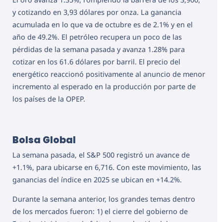
y cotizando en 3,93 dólares por onza. La ganancia
acumulada en lo que va de octubre es de 2.1% y en el
año de 49.2%. El petróleo recupera un poco de las
pérdidas de la semana pasada y avanza 1.28% para
cotizar en los 61.6 dólares por barril. El precio del
energético reaccionó positivamente al anuncio de menor
incremento al esperado en la producción por parte de
los países de la OPEP.
Bolsa Global
La semana pasada, el S&P 500 registró un avance de
+1.1%, para ubicarse en 6,716. Con este movimiento, las
ganancias del índice en 2025 se ubican en +14.2%.
Durante la semana anterior, los grandes temas dentro
de los mercados fueron: 1) el cierre del gobierno de