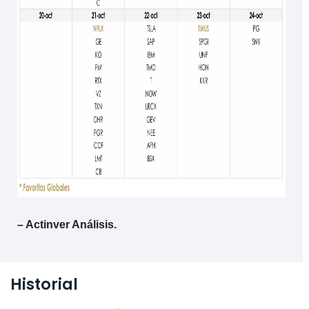
– Actinver Análisis.
Historial