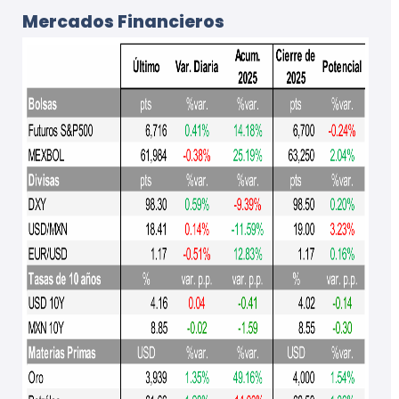
Mercados Financieros