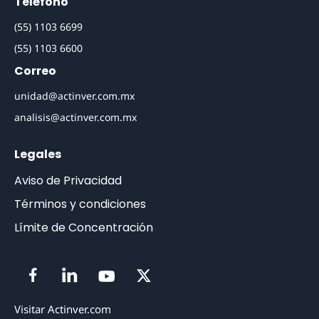
Teléfono
(55) 1103 6699
(55) 1103 6600
Correo
unidad@actinver.com.mx
analisis@actinver.com.mx
Legales
Aviso de Privacidad
Términos y condiciones
Límite de Concentración
Visitar Actinver.com