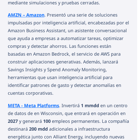
mediante simulaciones y pruebas cerradas.
AMZN – Amazon
. Presentó una serie de soluciones
impulsadas por inteligencia artificial, encabezadas por el
Amazon Business Assistant, un asistente conversacional
que ayuda a empresas a automatizar tareas, optimizar
compras y detectar ahorros. Las funciones están
basadas en Amazon Bedrock, el servicio de AWS para
construir aplicaciones generativas. Además, lanzará
Savings Insights y Spend Anomaly Monitoring,
herramientas que usan inteligencia artificial para
identificar patrones de gasto y detectar anomalías en
cuentas corporativas.
META - Meta Platforms
. Invertirá
1 mmdd
en un centro
de datos de en Wisconsin, que entrará en operación en
2027
y generará
100
empleos permanentes. La compañía
destinará
200 mdd
adicionales a infraestructura
energética junto con Alliant Energy, incluyendo nuevas