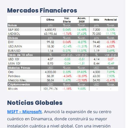
Mercados Financieros
Noticias Globales
MSFT – Microsoft
. Anunció la expansión de su centro
cuántico en Dinamarca, donde construirá su mayor
instalación cuántica a nivel global. Con una inversión