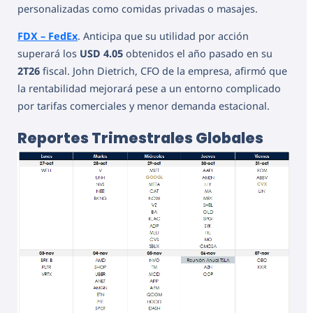
personalizadas como comidas privadas o masajes.
FDX – FedEx
. Anticipa que su utilidad por acción
superará los
USD 4.05
obtenidos el año pasado en su
2T26
fiscal. John Dietrich, CFO de la empresa, afirmó que
la rentabilidad mejorará pese a un entorno complicado
por tarifas comerciales y menor demanda estacional.
Reportes Trimestrales Globales