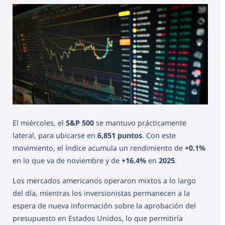
El miércoles, el
S&P 500
se mantuvo prácticamente
lateral, para ubicarse en
6,851 puntos
. Con este
movimiento, el índice acumula un rendimiento de
+0.1%
en lo que va de noviembre y de
+16.4%
en
2025
.
Los mercados americanos operaron mixtos a lo largo
del día, mientras los inversionistas permanecen a la
espera de nueva información sobre la aprobación del
presupuesto en Estados Unidos, lo que permitiría