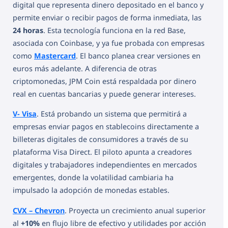
digital que representa dinero depositado en el banco y
permite enviar o recibir pagos de forma inmediata, las
24 horas
. Esta tecnología funciona en la red Base,
asociada con Coinbase, y ya fue probada con empresas
como
Mastercard
. El banco planea crear versiones en
euros más adelante. A diferencia de otras
criptomonedas, JPM Coin está respaldada por dinero
real en cuentas bancarias y puede generar intereses.
V- Visa
. Está probando un sistema que permitirá a
empresas enviar pagos en stablecoins directamente a
billeteras digitales de consumidores a través de su
plataforma Visa Direct. El piloto apunta a creadores
digitales y trabajadores independientes en mercados
emergentes, donde la volatilidad cambiaria ha
impulsado la adopción de monedas estables.
CVX – Chevron
. Proyecta un crecimiento anual superior
al
+10%
en flujo libre de efectivo y utilidades por acción