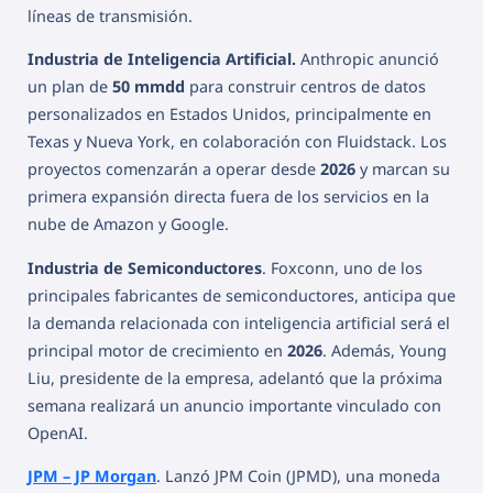
líneas de transmisión.
Industria de Inteligencia Artificial.
Anthropic anunció
un plan de
50 mmdd
para construir centros de datos
personalizados en Estados Unidos, principalmente en
Texas y Nueva York, en colaboración con Fluidstack. Los
proyectos comenzarán a operar desde
2026
y marcan su
primera expansión directa fuera de los servicios en la
nube de Amazon y Google.
Industria de Semiconductores
. Foxconn, uno de los
principales fabricantes de semiconductores, anticipa que
la demanda relacionada con inteligencia artificial será el
principal motor de crecimiento en
2026
. Además, Young
Liu, presidente de la empresa, adelantó que la próxima
semana realizará un anuncio importante vinculado con
OpenAI.
JPM – JP Morgan
. Lanzó JPM Coin (JPMD), una moneda